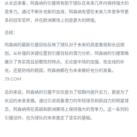
从长远来看，阿森纳的引援将有助于球队在未来几年内保持强大的
竞争力。通过不断补充新的血液，阿森纳有望在未来几年里争夺更
多的冠军奖杯，并在欧洲赛场上创造更大的辉煌。
总结：
阿森纳的最新引援目标反映了球队对于未来的高度重视和长远规
划。从补强的关键位置到引援目标的潜力分析，阿森纳的引援策略
展示了务实而且前瞻性的特点。无论是中场的加强、攻击线的补
充，还是防线的稳固，阿森纳都在为未来做好充分的准备。
J9.COM
总的来说，阿森纳的引援不仅仅是为了短期内提升实力，更是为了
长远的未来发展。通过引进具备潜力的年轻球员和即战力的明星球
员，阿森纳将在英超和欧洲赛场上保持强大的竞争力。这一系列的
引援动作，也为球队的未来奠定了坚实的基础。