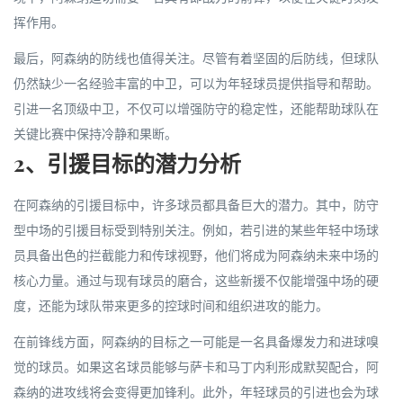
挥作用。
最后，阿森纳的防线也值得关注。尽管有着坚固的后防线，但球队
仍然缺少一名经验丰富的中卫，可以为年轻球员提供指导和帮助。
引进一名顶级中卫，不仅可以增强防守的稳定性，还能帮助球队在
关键比赛中保持冷静和果断。
2、引援目标的潜力分析
在阿森纳的引援目标中，许多球员都具备巨大的潜力。其中，防守
型中场的引援目标受到特别关注。例如，若引进的某些年轻中场球
员具备出色的拦截能力和传球视野，他们将成为阿森纳未来中场的
核心力量。通过与现有球员的磨合，这些新援不仅能增强中场的硬
度，还能为球队带来更多的控球时间和组织进攻的能力。
在前锋线方面，阿森纳的目标之一可能是一名具备爆发力和进球嗅
觉的球员。如果这名球员能够与萨卡和马丁内利形成默契配合，阿
森纳的进攻线将会变得更加锋利。此外，年轻球员的引进也会为球