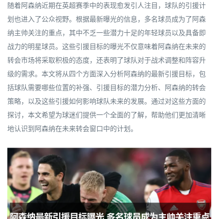
随着阿森纳近期在英超赛季中的表现愈发引人注目，球队的引援计
划也进入了公众视野。根据最新曝光的信息，多名球员成为了阿森
纳主帅关注的重点，其中不乏一些潜力十足的年轻球员以及具备即
战力的明星球员。这些引援目标的曝光不仅意味着阿森纳在未来的
转会市场将采取积极的态度，还表明了球队对于战术调整和阵容升
级的需求。本文将从四个方面深入分析阿森纳的最新引援目标，包
括球队需要哪些位置的补强、引援目标的潜力分析、阿森纳的转会
策略，以及这些引援如何影响球队未来的发展。通过对这些方面的
探讨，本文希望为球迷们提供一个全面的了解，帮助他们更加清晰
地认识到阿森纳在未来转会窗口中的计划。