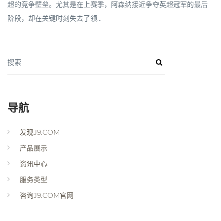
超的竞争壁垒。尤其是在上赛季，阿森纳接近争夺英超冠军的最后
阶段，却在关键时刻失去了领...
搜索
导航
发现J9.COM
产品展示
资讯中心
服务类型
咨询J9.COM官网