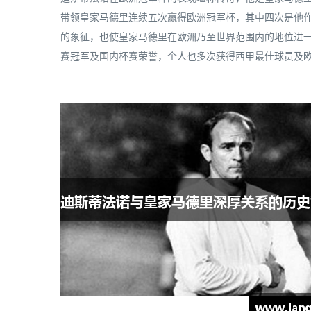
带领皇家马德里连续五次赢得欧洲冠军杯，其中四次是他
的象征，也使皇家马德里在欧洲乃至世界范围内的地位进
赛冠军及国内杯赛荣誉，个人也多次获得西甲最佳球员及