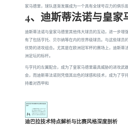
家马德里，球队逐渐发展成为一个具有全球号召力的俱乐
4、迪斯蒂法诺与皇家
迪斯蒂法诺与皇家马德里其他伟大球员的互动，进一步增
有了包括亨托、贝尔纳等在内的世界级球员。与这些球员
优势的进攻组合。尤其是在欧洲冠军杯的赛场上，迪斯蒂
洲足坛的标杆。
与亨托的左翼配合，成为了皇家马德里最具威胁的进攻武
会，而迪斯蒂法诺则凭借其出色的球感和技术，成为了亨
持着对西甲和
迪巴拉技术特点解析与比赛风格深度剖析