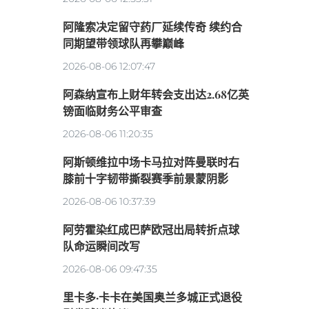
阿隆索决定留守药厂延续传奇 续约合
同期望带领球队再攀巅峰
2026-08-06 12:07:47
阿森纳宣布上财年转会支出达2.68亿英
镑面临财务公平审查
2026-08-06 11:20:35
阿斯顿维拉中场卡马拉对阵曼联时右
膝前十字韧带撕裂赛季前景蒙阴影
2026-08-06 10:37:39
阿劳霍染红成巴萨欧冠出局转折点球
队命运瞬间改写
2026-08-06 09:47:35
里卡多·卡卡在美国奥兰多城正式退役