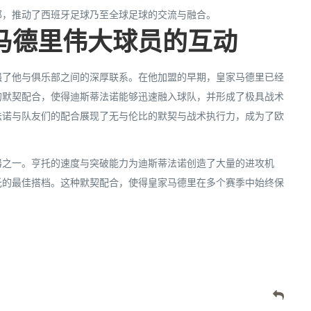
部，推动了西班牙足球乃至全球足球的交流与融合。
马德里伟大球员的互动
强了他与俱乐部之间的深厚联系。在他加盟的早期，皇家马德里已经
的默契配合，使得迪斯蒂法诺能够迅速融入球队，并形成了极具战术
法诺与队友们的配合展现了无与伦比的默契与战术执行力，成为了欧
器之一。亨托的速度与突破能力为迪斯蒂法诺创造了大量的进攻机
托的最佳搭档。这种默契配合，使得皇家马德里在多个赛季中始终保