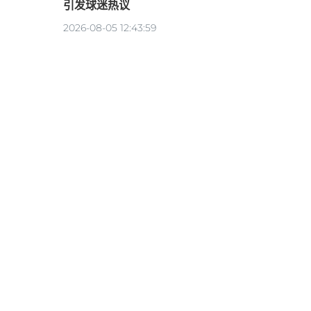
引发球迷热议
2026-08-05 12:43:59