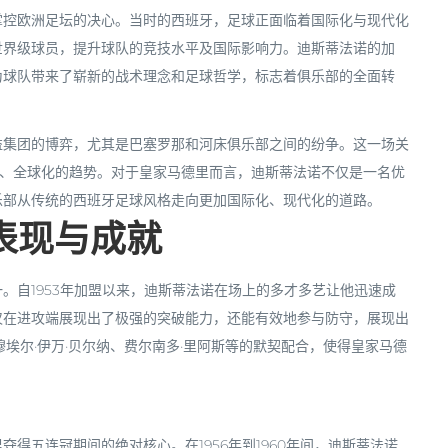
掌控欧洲足坛的决心。当时的西班牙，足球正面临着国际化与现代化
世界级球员，提升球队的竞技水平及国际影响力。迪斯蒂法诺的加
为球队带来了崭新的战术理念和足球哲学，标志着俱乐部的全面转
益集团的博弈，尤其是巴塞罗那和河床俱乐部之间的纷争。这一场关
化、全球化的趋势。对于皇家马德里而言，迪斯蒂法诺不仅是一名优
乐部从传统的西班牙足球风格走向更加国际化、现代化的道路。
表现与成就
。自1953年加盟以来，迪斯蒂法诺在场上的多才多艺让他迅速成
仅在进攻端展现出了极强的突破能力，还能有效地参与防守，展现出
埃尔·伊万·贝尔纳、费尔南多·里阿斯等的默契配合，使得皇家马德
得五连冠期间的绝对核心。在1956年到1960年间，迪斯蒂法诺