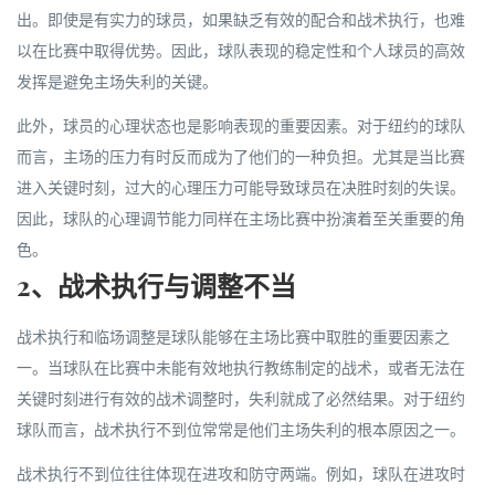
出。即使是有实力的球员，如果缺乏有效的配合和战术执行，也难
以在比赛中取得优势。因此，球队表现的稳定性和个人球员的高效
发挥是避免主场失利的关键。
此外，球员的心理状态也是影响表现的重要因素。对于纽约的球队
而言，主场的压力有时反而成为了他们的一种负担。尤其是当比赛
进入关键时刻，过大的心理压力可能导致球员在决胜时刻的失误。
因此，球队的心理调节能力同样在主场比赛中扮演着至关重要的角
色。
2、战术执行与调整不当
战术执行和临场调整是球队能够在主场比赛中取胜的重要因素之
一。当球队在比赛中未能有效地执行教练制定的战术，或者无法在
关键时刻进行有效的战术调整时，失利就成了必然结果。对于纽约
球队而言，战术执行不到位常常是他们主场失利的根本原因之一。
战术执行不到位往往体现在进攻和防守两端。例如，球队在进攻时