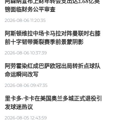
阿森纳宣布上财年转会支出达2.68亿英
镑面临财务公平审查
2026-08-06 11:20:35
阿斯顿维拉中场卡马拉对阵曼联时右膝
前十字韧带撕裂赛季前景蒙阴影
2026-08-06 10:37:39
阿劳霍染红成巴萨欧冠出局转折点球队
命运瞬间改写
2026-08-06 09:47:35
里卡多·卡卡在美国奥兰多城正式退役引
发球迷热议
2026-08-05 12:43:59