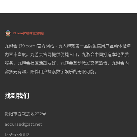
九游会 (J9.com)官方网站 - 真人游戏第一品牌聚焦用户互动体验与
内容丰富度。九游会官网提供便捷入口，九游会中国打造本地优质
服务，九游会社区活跃友好，九游会互动激发交流热情，九游会内
容多元有趣，陪伴用户探索数字娱乐的无限可能。
找到我们
贵阳市耍栽之地222号
accursed@att.net
13594780112