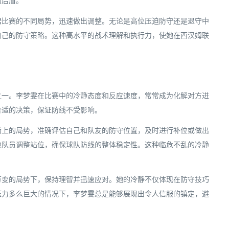
的后盾。
据比赛的不同局势，迅速做出调整。无论是高位压迫防守还是退守中
自己的防守策略。这种高水平的战术理解和执行力，使她在西汉姆联
之一。李梦雯在比赛中的冷静态度和反应速度，常常成为化解对方进
合适的决策，保证防线不受影响。
场上的局势，准确评估自己和队友的防守位置，及时进行补位或做出
他队员调整站位，确保球队防线的整体稳定性。这种临危不乱的冷静
万变的局势下，保持理智并迅速应对。她的冷静不仅体现在防守技巧
压力多么巨大的情况下，李梦雯总是能够展现出令人信服的镇定，避