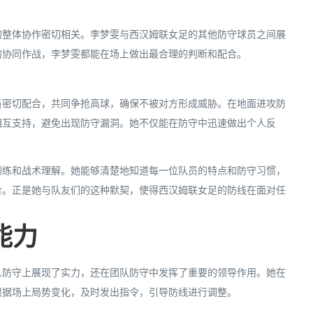
的整体协作密切相关。李梦雯与西汉姆联女足的其他防守球员之间展
的协同作战，李梦雯都能在场上做出最合理的判断和配合。
员密切配合，共同争抢高球，确保不被对方形成威胁。在地面进攻防
相互支持，避免出现防守漏洞。她不仅能在防守中迅速做出个人反
训练和战术理解。她能够清楚地知道每一位队员的特点和防守习惯，
合。正是她与队友们的这种默契，使得西汉姆联女足的防线在面对任
能力
人防守上展现了实力，还在团队防守中发挥了重要的领导作用。她在
根据场上局势变化，及时发出指令，引导防线进行调整。