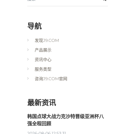
导航
发现J9.COM
产品展示
资讯中心
服务类型
咨询J9.COM官网
最新资讯
韩国点球大战力克沙特晋级亚洲杯八
强全程回顾
2026-08-06 12:53:31