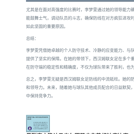
尤其是在面对高强度的比赛时，李梦雯通过她的领导能力
能鼓舞士气，调动队员的斗志，确保防线在对方疯狂进攻
如此坚固的重要原因。
总结：
李梦雯凭借她卓越的个人防守技术、冷静的应变能力、与
提供了坚实的保障。在她的带领下，西汉姆联女足在多个
在防守端的稳定性和精确度，不仅为球队带来了胜利，也
总之，李梦雯无疑是西汉姆联女足防线的中流砥柱。她的
和领导力。未来，随着她与球队其他成员配合的日益默契
中保持竞争力。