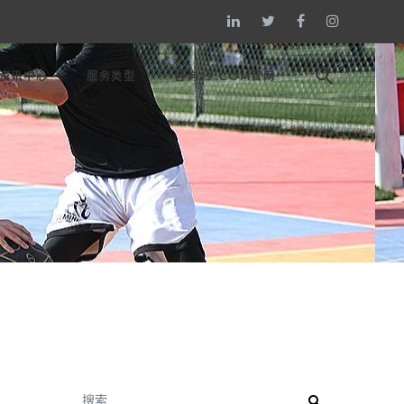
资讯中心
服务类型
咨询J9.COM官网
搜索