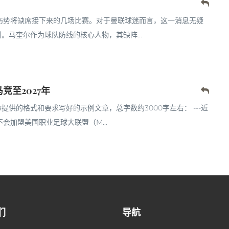
伤势将缺席接下来的几场比赛。对于曼联球迷而言，这一消息无疑
马奎尔作为球队防线的核心人物，其缺阵...
竞至2027年
供的格式和要求写好的示例文章，总字数约3000字左右： ---近
会加盟美国职业足球大联盟（M...
们
导航