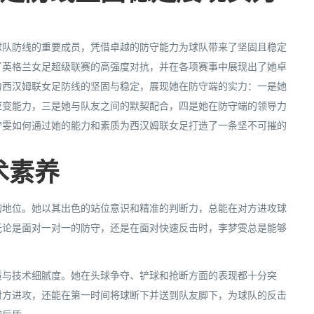
球队防线的重要成员，凭借卓越的防守能力为球队带来了坚固且稳定
了英格兰女足超级联赛的高强度对抗，并在各项赛事中展现出了她卓
力西汉姆联女足防线的坚固与稳定，展现她在防守端的实力：一是她
应变能力，三是她与队友之间的默契配合，四是她在防守端的领导力
梦雯如何通过她的能力和素质为西汉姆联女足打造了一条坚不可摧的
术素养
的地位。她以其出色的站位意识和精准的判断力，总能在对方进攻球
无论是面对一对一的防守，还是在面对快速反击时，李梦雯总是能够
质与技术细腻度。她在头球争夺、铲球和抢断方面的表现都十分突
对方进攻，还能在第一时间将球断下并送到队友脚下，为球队的反击