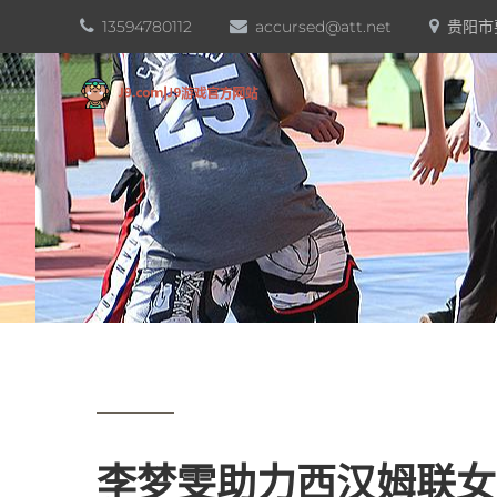
13594780112
accursed@att.net
贵阳市
李梦雯助力西汉姆联女