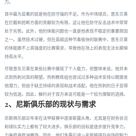
力。
其中最为显著的就是他在防守端的不足。作为中场球员，恩东贝莱
在拦截和抢断方面的贡献较为有限，这让他在防守反击战术中常常
处于劣势。此外，他的体能问题也一直是他表现不稳定的重要原因
之一。虽然技术过硬，但在英超这种节奏极快的联赛中，恩东贝莱
的体能跟不上高强度的比赛需求，导致他在场上的表现无法长期保
持高水平。
尽管恩东贝莱在某些比赛中展现了个人能力，但整体来说，他并未
达到热刺对其的期望。热刺教练组也尝试过多种战术安排以期激发
他潜力，但由于缺乏持续的表现和战术适配，他在热刺的日子显得
较为低迷。因此，解约对于双方来说可能是一个较为理智的选择。
2、尼斯俱乐部的现状与需求
尼斯俱乐部近年来在法甲联赛中逐渐崭露头角，尤其是在财务状况
和球队实力上都有了较大进步。俱乐部的目标是逐步提升竞争力，
力争跻身欧洲赛场。因此，他们急需引进一名能够提升中场控制力