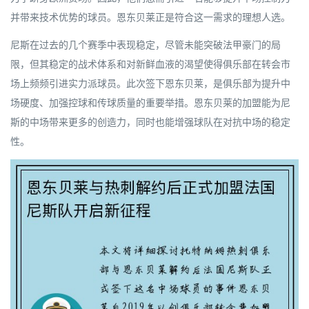
并带来技术优势的球员。恩东贝莱正是符合这一需求的理想人选。
尼斯在过去的几个赛季中表现稳定，尽管未能突破法甲豪门的局
限，但其稳定的战术体系和对新鲜血液的渴望使得俱乐部在转会市
场上频频引进实力派球员。此次签下恩东贝莱，是俱乐部为提升中
场硬度、加强控球和传球质量的重要举措。恩东贝莱的加盟能为尼
斯的中场带来更多的创造力，同时也能增强球队在对抗中场的稳定
性。