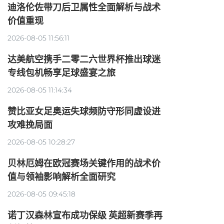
迪洛伦佐带刀后卫属性全面解析与战术
价值重现
2026-08-05 11:56:11
达美航空携手二零二六世界杯推出球迷
专线包机畅享足球盛宴之旅
2026-08-05 11:14:34
赞比亚女足奥运失球频防守形同虚设进
攻难挽局面
2026-08-05 10:28:27
贝林厄姆在欧冠赛场关键作用的战术价
值与领袖影响解析全面研究
2026-08-05 09:45:18
诺丁汉森林宣布成功保级 英超新赛季再