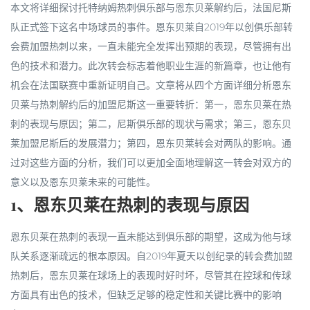
本文将详细探讨托特纳姆热刺俱乐部与恩东贝莱解约后，法国尼斯
队正式签下这名中场球员的事件。恩东贝莱自2019年以创俱乐部转
会费加盟热刺以来，一直未能完全发挥出预期的表现，尽管拥有出
色的技术和潜力。此次转会标志着他职业生涯的新篇章，也让他有
机会在法国联赛中重新证明自己。文章将从四个方面详细分析恩东
贝莱与热刺解约后的加盟尼斯这一重要转折：第一，恩东贝莱在热
刺的表现与原因；第二，尼斯俱乐部的现状与需求；第三，恩东贝
莱加盟尼斯后的发展潜力；第四，恩东贝莱转会对两队的影响。通
过对这些方面的分析，我们可以更加全面地理解这一转会对双方的
意义以及恩东贝莱未来的可能性。
1、恩东贝莱在热刺的表现与原因
恩东贝莱在热刺的表现一直未能达到俱乐部的期望，这成为他与球
队关系逐渐疏远的根本原因。自2019年夏天以创纪录的转会费加盟
热刺后，恩东贝莱在球场上的表现时好时坏，尽管其在控球和传球
方面具有出色的技术，但缺乏足够的稳定性和关键比赛中的影响