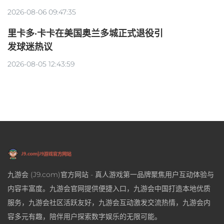
2026-08-06 09:47:35
里卡多·卡卡在美国奥兰多城正式退役引
发球迷热议
2026-08-05 12:43:59
九游会 (J9.com)官方网站 - 真人游戏第一品牌聚焦用户互动体验与
内容丰富度。九游会官网提供便捷入口，九游会中国打造本地优质
服务，九游会社区活跃友好，九游会互动激发交流热情，九游会内
容多元有趣，陪伴用户探索数字娱乐的无限可能。