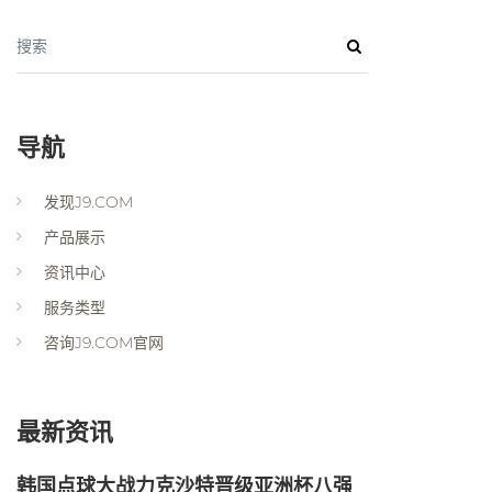
搜索
导航
发现J9.COM
产品展示
资讯中心
服务类型
咨询J9.COM官网
最新资讯
韩国点球大战力克沙特晋级亚洲杯八强