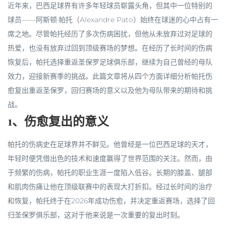
近年来，巴西足球界有许多年轻球员崭露头角，但其中一位特别的
球员——阿斯顿·帕托（Alexandre Pato）始终在球迷的心中占有一
席之地。尽管帕托经历了多次伤病困扰，但他从未放弃过对足球的
热爱，也没有放弃过回到顶级赛场的梦想。在经历了长时间的伤病
恢复后，帕托选择重返圣保罗足球俱乐部，继续为自己曾经的母队
效力，迎接新赛季的挑战。此篇文章将从四个方面详细分析帕托伤
愈复出重返圣保罗，回归赛场的意义以及他为母队带来的期待和挑
战。
1、伤愈复出的意义
帕托的伤病史在足球界并不鲜见。他曾经是一位巴西足球的天才，
年轻时便凭借出色的技术和速度赢得了世界范围的关注。然而，由
于频繁的伤病，帕托的职业生涯一度陷入低谷。长期的膝盖、腿部
和肌肉伤痛让他在顶级联赛中的表现大打折扣。经过长时间的治疗
和恢复，帕托终于在2026年成功伤愈，并决定重返赛场，选择了回
归圣保罗俱乐部，这对于他来说是一次重要的复出时刻。