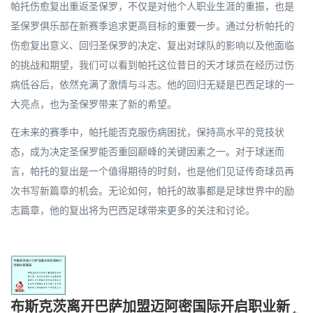
帕托伤愈复出重返圣保罗，不仅是对他个人职业生涯的重振，也是
圣保罗俱乐部在新赛季追求更高目标的重要一步。通过分析帕托的
伤愈复出意义、回归圣保罗的决定、复出对球队的影响以及他面临
的挑战和期望，我们可以看到帕托这位昔日的天才球员在经历过伤
病低谷后，依然充满了激情与斗志。他的回归无疑是巴西足球的一
大亮点，也为圣保罗带来了新的希望。
在未来的赛季中，帕托能否克服伤病困扰，保持高水平的竞技状
态，成为决定圣保罗能否重回巅峰的关键因素之一。对于球迷而
言，帕托的复出是一个值得期待的时刻，也是他们见证传奇球员再
次书写新篇章的机会。无论如何，帕托的故事都是足球世界中的励
志篇章，他的复出将为巴西足球带来更多的关注和讨论。
布斯克茨离开巴萨加盟迈阿密国际开启职业新