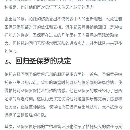
种激励，也让他们再次见证了这位天才球员的潜力。
更重要的是，帕托的伤愈复出不仅代表个人的重新崛起，也象征着
圣保罗俱乐部对其的信任和支持。俱乐部愿意接纳他回归，是对帕
托能力的肯定。圣保罗在过去的几年里在国内赛场的表现波动较
大，但帕托的回归无疑将增强球队的进攻实力，并为球队带来更多
的信心。
2、回归圣保罗的决定
帕托选择回到圣保罗俱乐部的原因是多方面的。首先，圣保罗是帕
托职业生涯的起点，曾经的辉煌时刻以及与俱乐部的深厚感情，使
得帕托对圣保罗保持着特殊的情感。他在圣保罗的成长经历了巴西
足球的辉煌时刻，这段历史注定使得他对这座俱乐部充满了感恩和
归属感。正是这种情感，使得帕托在选择复出球队时，毫不犹豫地
选择了回到曾经的母队。
其次，圣保罗俱乐部的主帅和管理层也给予了帕托极大的信任与支