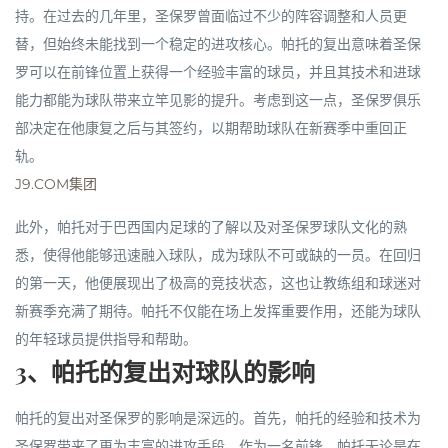
持。在过去的几年里，圣保罗曾面临过不少的阵容调整和人员更
替，但始终未能找到一个稳定的进攻核心。帕托的复出意味着圣保
罗可以在前锋位置上获得一个经验丰富的球员，并且其技术和进球
能力都能为球队带来立竿见影的提升。考虑到这一点，圣保罗俱乐
部决定在他康复之后与其签约，以期帮助球队在新赛季中重回正
轨。
J9.COM集团
此外，帕托对于巴西国内足球的了解以及对圣保罗球队文化的熟
悉，使得他能够迅速融入球队，成为球队不可或缺的一员。在回归
的第一天，他便展现出了极高的竞技状态，这也让教练组和球迷对
新赛季充满了期待。帕托不仅能在场上发挥重要作用，还能为球队
的年轻球员提供指导和帮助。
3、帕托的复出对球队的影响
帕托的复出对圣保罗的影响是深远的。首先，帕托的经验和技术为
圣保罗带来了更为丰富的进攻手段。作为一名前锋，帕托无论是在