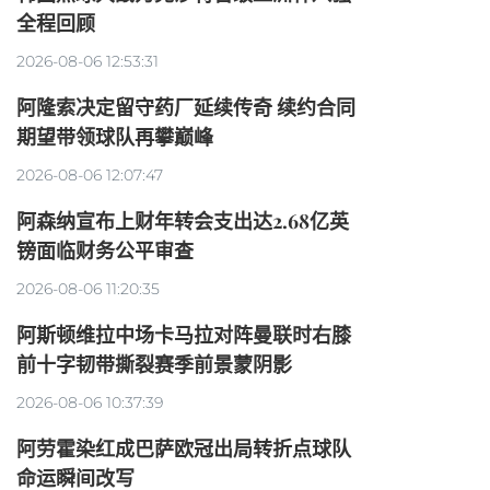
全程回顾
2026-08-06 12:53:31
阿隆索决定留守药厂延续传奇 续约合同
期望带领球队再攀巅峰
2026-08-06 12:07:47
阿森纳宣布上财年转会支出达2.68亿英
镑面临财务公平审查
2026-08-06 11:20:35
阿斯顿维拉中场卡马拉对阵曼联时右膝
前十字韧带撕裂赛季前景蒙阴影
2026-08-06 10:37:39
阿劳霍染红成巴萨欧冠出局转折点球队
命运瞬间改写