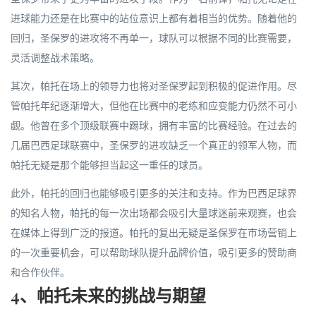
进球能力还是在比赛中的站位意识上都有着相当的优势。随着他的
回归，圣保罗的进攻将不再单一，球队可以根据不同的比赛需要，
灵活调整战术策略。
其次，帕托在场上的领导力也将对圣保罗起到积极的促进作用。尽
管帕托年纪逐渐增大，但他在比赛中的老练和应变能力仍然不可小
觑。他曾在多个顶级联赛中踢球，拥有丰富的比赛经验。在过去的
几届巴西足球联赛中，圣保罗的进攻缺乏一个真正的领军人物，而
帕托无疑是那个能够担当起这一重任的球员。
此外，帕托的回归也能够吸引更多的关注和支持。作为巴西足球界
的知名人物，帕托的每一次出场都会吸引大量球迷前来观赛，也会
在媒体上得到广泛的报道。帕托的复出无疑是圣保罗在市场营销上
的一次重要机会，可以帮助球队提升品牌价值，吸引更多的赞助商
和合作伙伴。
4、帕托未来的挑战与期望