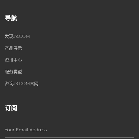
导航
发现J9.COM
产品展示
资讯中心
服务类型
咨询J9.COM官网
订阅
Your Email Address