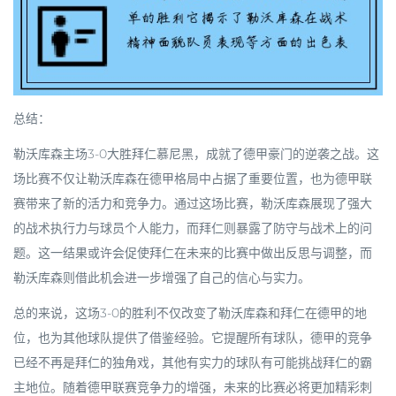
总结：
勒沃库森主场3-0大胜拜仁慕尼黑，成就了德甲豪门的逆袭之战。这
场比赛不仅让勒沃库森在德甲格局中占据了重要位置，也为德甲联
赛带来了新的活力和竞争力。通过这场比赛，勒沃库森展现了强大
的战术执行力与球员个人能力，而拜仁则暴露了防守与战术上的问
题。这一结果或许会促使拜仁在未来的比赛中做出反思与调整，而
勒沃库森则借此机会进一步增强了自己的信心与实力。
总的来说，这场3-0的胜利不仅改变了勒沃库森和拜仁在德甲的地
位，也为其他球队提供了借鉴经验。它提醒所有球队，德甲的竞争
已经不再是拜仁的独角戏，其他有实力的球队有可能挑战拜仁的霸
主地位。随着德甲联赛竞争力的增强，未来的比赛必将更加精彩刺