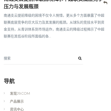
压力与发展瓶颈
南通支云提前降级的困境不仅令人惋惜，更从多个方面暴露了中超
联赛底层竞争的巨大压力及其发展的瓶颈。从球队的竞技水平到资
金支持，从青训体系到市场运作，南通支云的降级过程揭示了中超
联赛在其低谷阶段所面临的各...
搜索
导航
发现J9.COM
产品展示
资讯中心