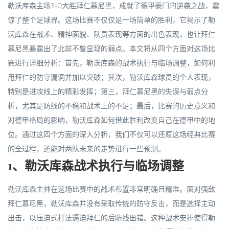
勒沃库森主场3-0大胜拜仁慕尼黑，成就了德甲豪门的逆袭之战，震
惊了整个足球界。这场比赛不仅仅是一场简单的胜利，它揭示了勒
沃库森在战术、精神面貌、队员表现等方面的出色表现，也让拜仁
慕尼黑暴露出了此前不曾显现的弱点。本文将从四个方面对这场比
赛进行详细分析：首先，勒沃库森的战术执行与临场调整，如何利
用拜仁的防守漏洞并加以突破；其次，勒沃库森球员的个人表现，
特别是进攻线上的精彩发挥；第三，拜仁慕尼黑的失误与弱点分
析，尤其是防线的不稳和战术上的不足；最后，比赛的历史意义和
对德甲格局的影响，勒沃库森如何借此胜利改变自己在德甲中的地
位。通过这四个方面的深入分析，我们不仅可以还原这场经典比赛
的全过程，还能对两队未来的走势进行一些预测。
1、勒沃库森战术执行与临场调整
勒沃库森主帅在这场比赛中的战术布置非常明确且精准。面对强敌
拜仁慕尼黑，勒沃库森并没有采取传统的防守反击，而是选择主动
出击，以压迫式打法逼迫拜仁的后防线出错。这种战术安排使得勒