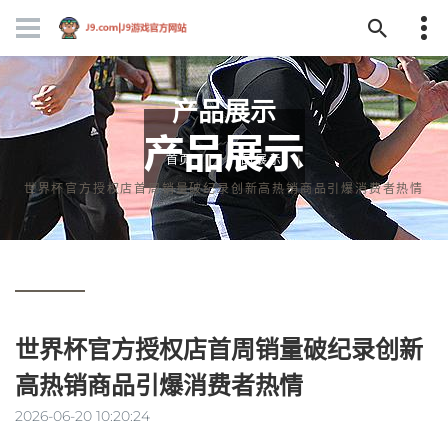
产品展示
首页
产品展示
世界杯官方授权店首周销量破纪录创新高热销商品引爆消费者热情
世界杯官方授权店首周销量破纪录创新
高热销商品引爆消费者热情
2026-06-20 10:20:24