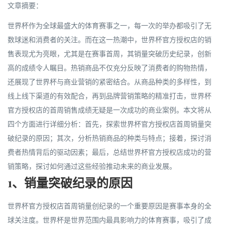
文章摘要：
世界杯作为全球最盛大的体育赛事之一，每一次的举办都吸引了无
数球迷和消费者的关注。而在这一热潮中，世界杯官方授权店的销
售表现尤为亮眼，尤其是在赛事首周，其销量突破历史纪录，创新
高的成绩令人瞩目。热销商品不仅充分反映了消费者的购物热情，
还展现了世界杯与商业营销的紧密结合。从商品种类的多样性，到
线上线下渠道的有效配合，再到品牌营销策略的精准打击，世界杯
官方授权店的首周销售成绩无疑是一次成功的商业案例。本文将从
四个方面进行详细分析：首先，探索世界杯官方授权店首周销量突
破纪录的原因；其次，分析热销商品的种类与特点；接着，探讨消
费者热情背后的驱动因素；最后，总结世界杯官方授权店成功的营
销策略，探讨如何通过这些经验推动未来的商业发展。
1、销量突破纪录的原因
世界杯官方授权店首周销量创纪录的一个重要原因是赛事本身的全
球关注度。世界杯是世界范围内最具影响力的体育赛事，吸引了成