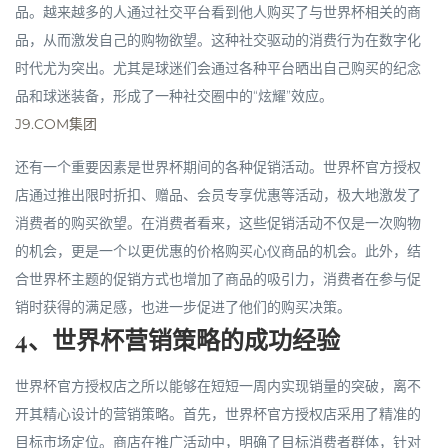
品。越来越多的人通过社交平台看到他人购买了与世界杯相关的商
品，从而激发自己的购物欲望。这种社交驱动的消费行为在数字化
时代尤为突出。尤其是球迷们会通过各种平台晒出自己购买的纪念
品和球迷装备，形成了一种社交圈中的“炫耀”效应。
J9.COM集团
还有一个重要因素是世界杯期间的各种促销活动。世界杯官方授权
店通过推出限时折扣、赠品、会员专享优惠等活动，极大地激发了
消费者的购买欲望。在消费者看来，这些促销活动不仅是一次购物
的机会，更是一个以更优惠的价格购买心仪商品的机会。此外，结
合世界杯主题的促销方式也增加了商品的吸引力，消费者在参与促
销时获得的满足感，也进一步促进了他们的购买决策。
4、世界杯营销策略的成功经验
世界杯官方授权店之所以能够在短短一周内实现销量的突破，离不
开其精心设计的营销策略。首先，世界杯官方授权店采用了精准的
目标市场定位。商店在推广活动中，明确了目标消费者群体，针对