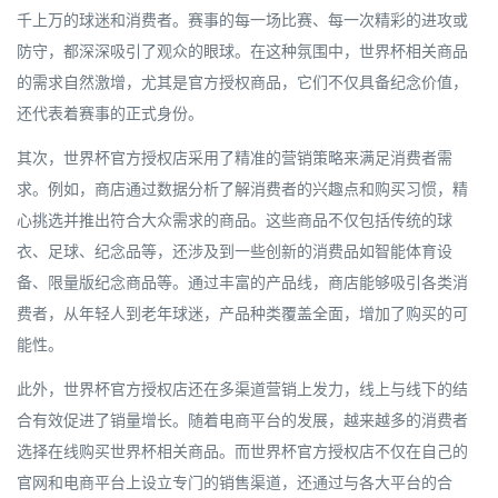
千上万的球迷和消费者。赛事的每一场比赛、每一次精彩的进攻或
防守，都深深吸引了观众的眼球。在这种氛围中，世界杯相关商品
的需求自然激增，尤其是官方授权商品，它们不仅具备纪念价值，
还代表着赛事的正式身份。
其次，世界杯官方授权店采用了精准的营销策略来满足消费者需
求。例如，商店通过数据分析了解消费者的兴趣点和购买习惯，精
心挑选并推出符合大众需求的商品。这些商品不仅包括传统的球
衣、足球、纪念品等，还涉及到一些创新的消费品如智能体育设
备、限量版纪念商品等。通过丰富的产品线，商店能够吸引各类消
费者，从年轻人到老年球迷，产品种类覆盖全面，增加了购买的可
能性。
此外，世界杯官方授权店还在多渠道营销上发力，线上与线下的结
合有效促进了销量增长。随着电商平台的发展，越来越多的消费者
选择在线购买世界杯相关商品。而世界杯官方授权店不仅在自己的
官网和电商平台上设立专门的销售渠道，还通过与各大平台的合