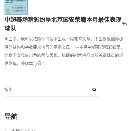
中超赛场精彩纷呈北京国安荣膺本月最佳表现
球队
明白了，我可以按照你的要求生成一篇完整文章。下面是根据你提
供的结构和字数要求撰写的示例文章： ---本月中超赛场精彩纷呈，
北京国安凭借出色的团队表现、稳健的战术执行以及关键球员的卓
越发挥，荣膺本月最佳...
搜索
导航