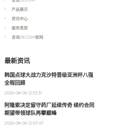
发现J9.COM
产品展示
资讯中心
服务类型
咨询J9.COM官网
最新资讯
韩国点球大战力克沙特晋级亚洲杯八强
全程回顾
2026-08-06 12:53:31
阿隆索决定留守药厂延续传奇 续约合同
期望带领球队再攀巅峰
2026-08-06 12:07:47