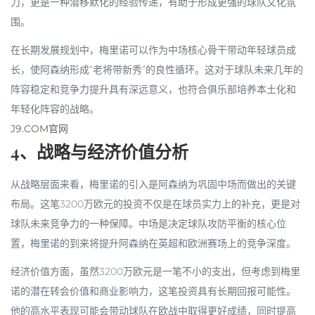
力，更是一种潜移默化的经验传递，有助于形成更强的球队文化氛
围。
在长期发展规划中，梅里诺可以作为中场核心骨干带动年轻球员成
长，使阿森纳形成“老将带新秀”的良性循环。这对于球队未来几年的
阵容稳定和竞争力提升具有深远意义，也符合俱乐部培养本土化和
年轻化阵容的战略。
J9.COM官网
4、战略与经济价值分析
从战略层面来看，梅里诺的引入是阿森纳为巩固中场而做出的关键
布局。这笔3200万欧元的投资不仅是在球员实力上的补充，更是对
球队未来竞争力的一种保障。中场是决定球队攻防平衡的核心位
置，梅里诺的到来将提升阿森纳在英超和欧洲赛场上的竞争深度。
经济价值方面，虽然3200万欧元是一笔不小的支出，但考虑到梅里
诺的潜在转会价值和商业影响力，这笔投资具有长期回报可能性。
他的高水平表现可能会带动球队在欧战中取得更好成绩，同时提高