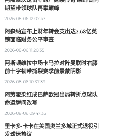
期望带领球队再攀巅峰
2026-08-06 12:07:47
阿森纳宣布上财年转会支出达2.68亿英
镑面临财务公平审查
2026-08-06 11:20:35
阿斯顿维拉中场卡马拉对阵曼联时右膝
前十字韧带撕裂赛季前景蒙阴影
2026-08-06 10:37:39
阿劳霍染红成巴萨欧冠出局转折点球队
命运瞬间改写
2026-08-06 09:47:35
里卡多·卡卡在美国奥兰多城正式退役引
发球迷热议