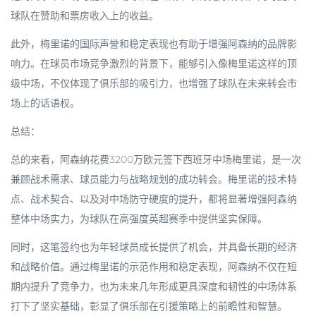
球队在赞助和票房收入上的收益。
此外，梅里诺的国际声誉和稳定表现也有助于增强阿森纳的品牌影
响力。在球员市场竞争激烈的背景下，能够引入像梅里诺这样的顶
级中场，不仅体现了俱乐部的吸引力，也增强了球队在未来转会市
场上的话语权。
总结：
总的来看，阿森纳花费3200万欧元签下西班牙中场梅里诺，是一次
兼顾战术需求、球员能力与战略规划的成功转会。梅里诺的技术特
点、战术契合、以及对中场防守硬度的提升，都将显著增强阿森纳
整体中场实力，为球队在高强度英超赛季中提供坚实保障。
同时，这笔签约也为年轻球员成长提供了机会，并具备长期的经济
和战略价值。通过梅里诺的示范作用和稳定表现，阿森纳不仅在短
期内提升了竞争力，也为未来几年形成更具深度和韧性的中场体系
打下了坚实基础，彰显了俱乐部在引援策略上的前瞻性和智慧。