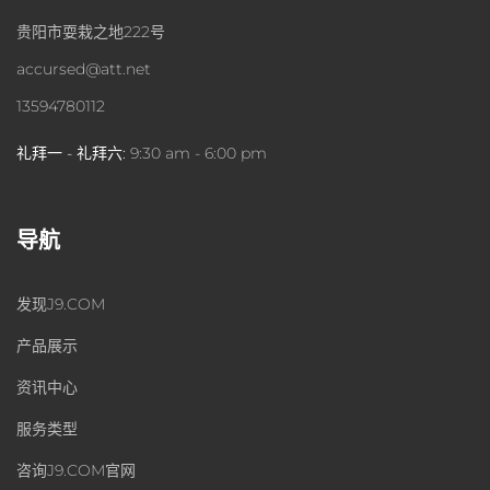
贵阳市耍栽之地222号
accursed@att.net
13594780112
礼拜一 - 礼拜六:
9:30 am - 6:00 pm
导航
发现J9.COM
产品展示
资讯中心
服务类型
咨询J9.COM官网