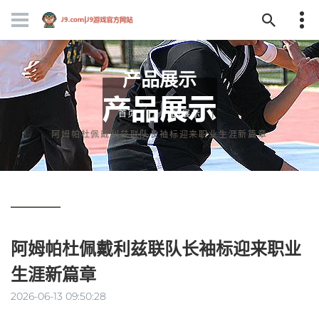
产品展示
首页
产品展示
阿姆帕杜佩戴利兹联队长袖标迎来职业生涯新篇章
阿姆帕杜佩戴利兹联队长袖标迎来职业
生涯新篇章
2026-06-13 09:50:28