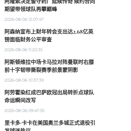
阿隆索决定留守药厂延续传奇 续约合同
期望带领球队再攀巅峰
2026-08-06 12:07:47
阿森纳宣布上财年转会支出达2.68亿英
镑面临财务公平审查
2026-08-06 11:20:35
阿斯顿维拉中场卡马拉对阵曼联时右膝
前十字韧带撕裂赛季前景蒙阴影
2026-08-06 10:37:39
阿劳霍染红成巴萨欧冠出局转折点球队
命运瞬间改写
2026-08-06 09:47:35
里卡多·卡卡在美国奥兰多城正式退役引
发球迷热议