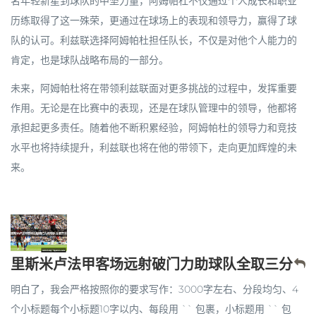
名年轻新星到球队的中坚力量，阿姆帕杜不仅通过个人成长和职业
历练取得了这一殊荣，更通过在球场上的表现和领导力，赢得了球
队的认可。利兹联选择阿姆帕杜担任队长，不仅是对他个人能力的
肯定，也是球队战略布局的一部分。
未来，阿姆帕杜将在带领利兹联面对更多挑战的过程中，发挥重要
作用。无论是在比赛中的表现，还是在球队管理中的领导，他都将
承担起更多责任。随着他不断积累经验，阿姆帕杜的领导力和竞技
水平也将持续提升，利兹联也将在他的带领下，走向更加辉煌的未
来。
里斯米卢法甲客场远射破门力助球队全取三分
明白了，我会严格按照你的要求写作：3000字左右、分段均匀、4
个小标题每个小标题10字以内、每段用 `` 包裹，小标题用 `` 包