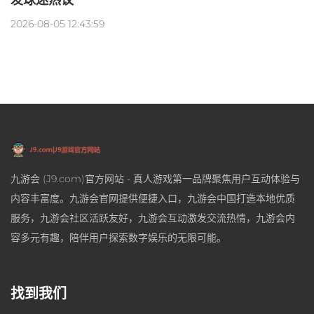
2026-08-05 12:43:59
九游会 (J9.com)官方网站 - 真人游戏第一品牌聚焦用户互动体验与
内容丰富度。九游会官网提供便捷入口，九游会中国打造本地优质
服务，九游会社区活跃友好，九游会互动激发交流热情，九游会内
容多元有趣，陪伴用户探索数字娱乐的无限可能。
找到我们