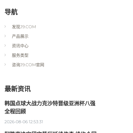
导航
发现J9.COM
产品展示
资讯中心
服务类型
咨询J9.COM官网
最新资讯
韩国点球大战力克沙特晋级亚洲杯八强
全程回顾
2026-08-06 12:53:31