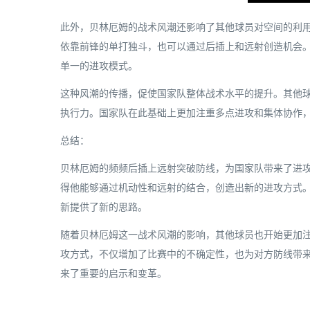
此外，贝林厄姆的战术风潮还影响了其他球员对空间的利
依靠前锋的单打独斗，也可以通过后插上和远射创造机会
单一的进攻模式。
这种风潮的传播，促使国家队整体战术水平的提升。其他
执行力。国家队在此基础上更加注重多点进攻和集体协作
总结：
贝林厄姆的频频后插上远射突破防线，为国家队带来了进
得他能够通过机动性和远射的结合，创造出新的进攻方式
新提供了新的思路。
随着贝林厄姆这一战术风潮的影响，其他球员也开始更加
攻方式，不仅增加了比赛中的不确定性，也为对方防线带
来了重要的启示和变革。