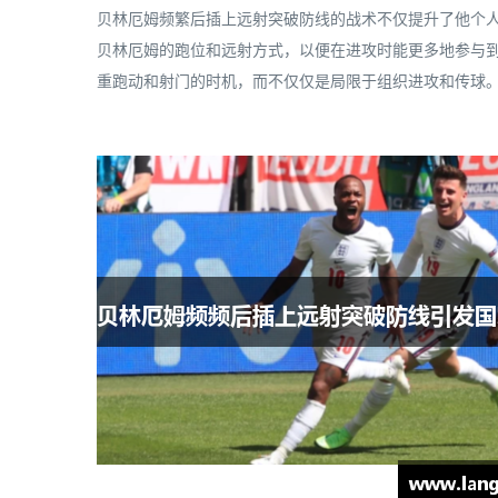
贝林厄姆频繁后插上远射突破防线的战术不仅提升了他个
贝林厄姆的跑位和远射方式，以便在进攻时能更多地参与
重跑动和射门的时机，而不仅仅是局限于组织进攻和传球