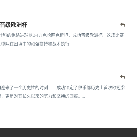
晋级欧洲杯
什科的绝杀进球以2-1力克哈萨克斯坦，成功晋级欧洲杯。这场比赛
队在困境中的顽强拼搏和战术执行...
期迎来了一个历史性的时刻——成功锁定了俱乐部历史上首次欧冠参
更是对其长久以来的努力和坚持的回报。...