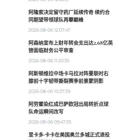
阿隆索决定留守药厂延续传奇 续约合
同期望带领球队再攀巅峰
2026-08-06 12:07:47
阿森纳宣布上财年转会支出达2.68亿英
镑面临财务公平审查
2026-08-06 11:20:35
阿斯顿维拉中场卡马拉对阵曼联时右
膝前十字韧带撕裂赛季前景蒙阴影
2026-08-06 10:37:39
阿劳霍染红成巴萨欧冠出局转折点球
队命运瞬间改写
2026-08-06 09:47:35
里卡多·卡卡在美国奥兰多城正式退役