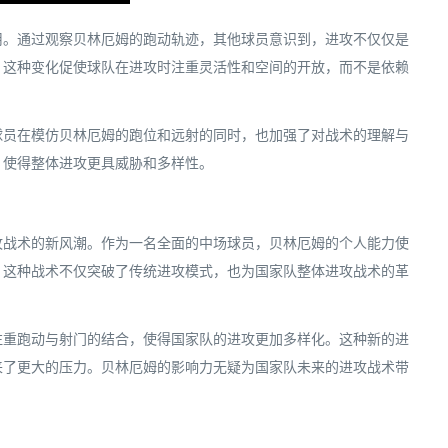
用。通过观察贝林厄姆的跑动轨迹，其他球员意识到，进攻不仅仅是
。这种变化促使球队在进攻时注重灵活性和空间的开放，而不是依赖
球员在模仿贝林厄姆的跑位和远射的同时，也加强了对战术的理解与
，使得整体进攻更具威胁和多样性。
攻战术的新风潮。作为一名全面的中场球员，贝林厄姆的个人能力使
。这种战术不仅突破了传统进攻模式，也为国家队整体进攻战术的革
注重跑动与射门的结合，使得国家队的进攻更加多样化。这种新的进
来了更大的压力。贝林厄姆的影响力无疑为国家队未来的进攻战术带