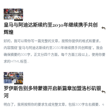
皇马与阿迪达斯续约至2030年继续携手共创
辉煌
好的，我可以帮你写一篇完整的文章，按照你提供的格式和要求，
内容围绕“皇马与阿迪达斯续约至2030年继续携手共创辉煌”。我会
确保摘要约300字，正文分四个方面，每个方面三段以上，使用你要
求的HTML标签...
罗伊斯告别多特蒙德开启新篇章加盟洛杉矶银
河
明白了，我将按照你的要求生成完整文章，包括300字左右摘要、4