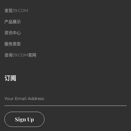
发现J9.COM
产品展示
资讯中心
服务类型
咨询J9.COM官网
订阅
Your Email Address
Sign Up