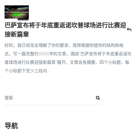
巴萨宣布将于年底重返诺坎普球场进行比赛迎
接新篇章
好的，我已经完全理解了你的要求。我将根据你提供的结构和格
式，写一篇完整约3000字的文章，围绕“巴萨宣布将于年底重返诺坎
普球场进行比赛迎接新篇章”展开。文章会有摘要、四个小标题，每
个小标题下至少三段内...
搜索
导航