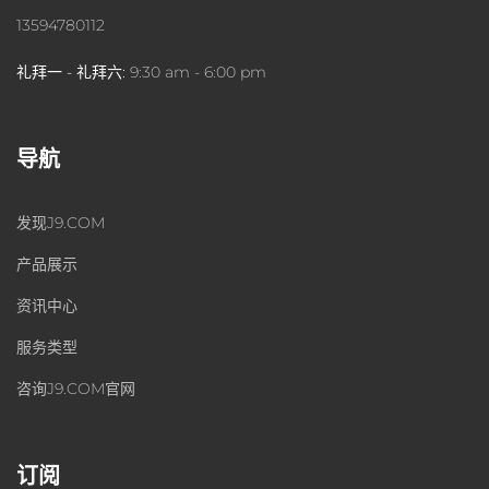
13594780112
礼拜一 - 礼拜六:
9:30 am - 6:00 pm
导航
发现J9.COM
产品展示
资讯中心
服务类型
咨询J9.COM官网
订阅