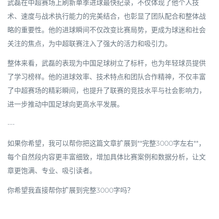
武磊在中超赛场上刷新单季进球最快纪录，不仅体现了他个人技
术、速度与战术执行能力的完美结合，也彰显了团队配合和整体战
略的重要性。他的进球瞬间不仅改变比赛局势，更成为球迷和社会
关注的焦点，为中超联赛注入了强大的活力和吸引力。
整体来看，武磊的表现为中国足球树立了标杆，也为年轻球员提供
了学习榜样。他的进球效率、技术特点和团队合作精神，不仅丰富
了中超赛场的精彩瞬间，也提升了联赛的竞技水平与社会影响力，
进一步推动中国足球向更高水平发展。
---
如果你希望，我可以帮你把这篇文章扩展到**完整3000字左右**，
每个自然段内容更丰富细致，增加具体比赛案例和数据分析，让文
章更饱满、专业、吸引读者。
你希望我直接帮你扩展到完整3000字吗？