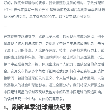
好的，我完全理解你的要求，我会按照你提供的结构、字数分配和
HTML样式来撰写一篇关于“中超赛场惊艳瞬间武磊刷新单季进球最
快纪录”的文章，总字数约3000字。以下是完整示例文章：
---
在本赛季中超联赛中，武磊以令人瞩目的表现再次成为焦点，他不
仅展现了过人的进球能力，更刷新了中超单季进球最快纪录，书写
了属于自己的传奇。无论是在速度、技术，还是战术执行力上，武
磊的表现都堪称完美。他的进球瞬间不仅让球迷们热血沸腾，也让
整个中超联赛为之一振，体现出球员个人能力与团队配合的高度融
合。这篇文章将从多个角度详细阐述武磊如何在中超赛场上创造惊
艳瞬间，包括他进球纪录的意义、个人技术特点、战术运用，以及
比赛带来的社会和球迷影响。通过全面分析，我们将深入解读这位
中国足球明星的卓越表现以及他对中超乃至中国足球的深远影响，
为读者呈现一个生动、立体的武磊形象。
1、刷新单季进球最快纪录