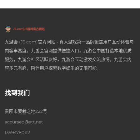
九游会 (J9.com)官方网站 - 真人游戏第一品牌聚焦用户互动体验与
内容丰富度。九游会官网提供便捷入口，九游会中国打造本地优质
服务，九游会社区活跃友好，九游会互动激发交流热情，九游会内
容多元有趣，陪伴用户探索数字娱乐的无限可能。
找到我们
贵阳市耍栽之地222号
accursed@att.net
13594780112