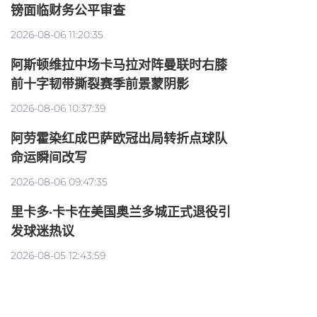
镑面临财务公平审查
2026-08-06 11:20:35
阿斯顿维拉中场卡马拉对阵曼联时右膝
前十字韧带撕裂赛季前景蒙阴影
2026-08-06 10:37:39
阿劳霍染红成巴萨欧冠出局转折点球队
命运瞬间改写
2026-08-06 09:47:35
里卡多·卡卡在美国奥兰多城正式退役引
发球迷热议
2026-08-05 12:43:59