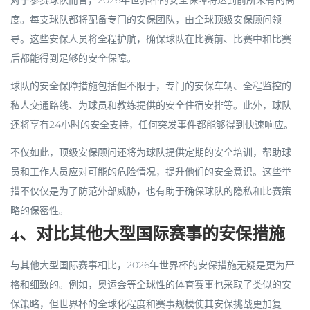
对于参赛球队而言，2026年世界杯的安全保障将达到前所未有的高
度。每支球队都将配备专门的安保团队，由全球顶级安保顾问领
导。这些安保人员将全程护航，确保球队在比赛前、比赛中和比赛
后都能得到足够的安全保障。
球队的安全保障措施包括但不限于，专门的安保车辆、全程监控的
私人交通路线、为球员和教练提供的安全住宿安排等。此外，球队
还将享有24小时的安全支持，任何突发事件都能够得到快速响应。
不仅如此，顶级安保顾问还将为球队提供定期的安全培训，帮助球
员和工作人员应对可能的危险情况，提升他们的安全意识。这些举
措不仅仅是为了防范外部威胁，也有助于确保球队的隐私和比赛策
略的保密性。
4、对比其他大型国际赛事的安保措施
与其他大型国际赛事相比，2026年世界杯的安保措施无疑是更为严
格和细致的。例如，奥运会等全球性的体育赛事也采取了类似的安
保策略，但世界杯的全球化程度和赛事规模使其安保挑战更加复