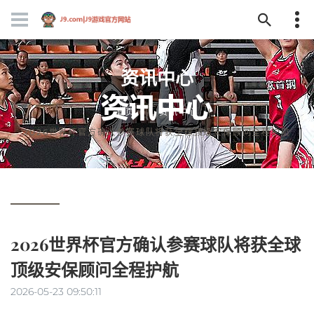
资讯中心
首页
资讯中心
2026世界杯官方确认参赛球队将获全球顶级安保顾问全程护航
2026世界杯官方确认参赛球队将获全球
顶级安保顾问全程护航
2026-05-23 09:50:11