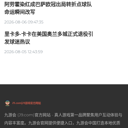
阿劳霍染红成巴萨欧冠出局转折点球队
命运瞬间改写
2026-08-06 09:47:35
里卡多·卡卡在美国奥兰多城正式退役引
发球迷热议
2026-08-05 12:43:59
九游会 (J9.com)官方网站 - 真人游戏第一品牌聚焦用户互动体验与
内容丰富度。九游会官网提供便捷入口，九游会中国打造本地优质