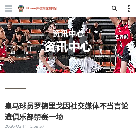
资讯中心
首页
资讯中心
皇马球员罗德里戈因社交媒体不当言论遭俱乐部禁赛一场
皇马球员罗德里戈因社交媒体不当言论
遭俱乐部禁赛一场
2026-05-14 10:58:37