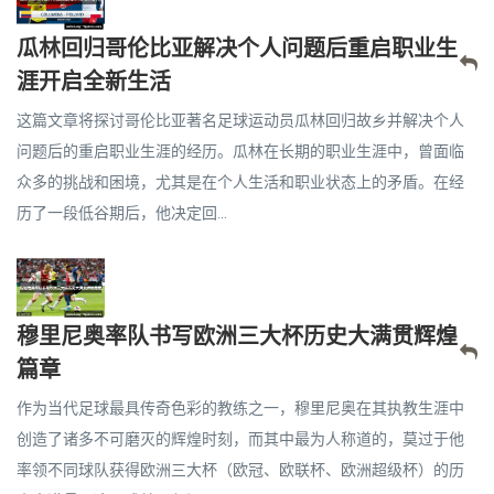
瓜林回归哥伦比亚解决个人问题后重启职业生
涯开启全新生活
这篇文章将探讨哥伦比亚著名足球运动员瓜林回归故乡并解决个人
问题后的重启职业生涯的经历。瓜林在长期的职业生涯中，曾面临
众多的挑战和困境，尤其是在个人生活和职业状态上的矛盾。在经
历了一段低谷期后，他决定回...
穆里尼奥率队书写欧洲三大杯历史大满贯辉煌
篇章
作为当代足球最具传奇色彩的教练之一，穆里尼奥在其执教生涯中
创造了诸多不可磨灭的辉煌时刻，而其中最为人称道的，莫过于他
率领不同球队获得欧洲三大杯（欧冠、欧联杯、欧洲超级杯）的历