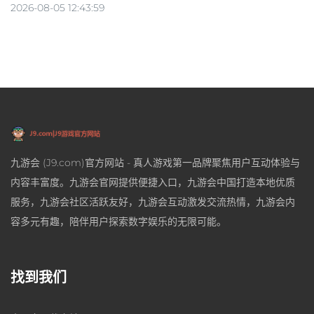
2026-08-05 12:43:59
九游会 (J9.com)官方网站 - 真人游戏第一品牌聚焦用户互动体验与
内容丰富度。九游会官网提供便捷入口，九游会中国打造本地优质
服务，九游会社区活跃友好，九游会互动激发交流热情，九游会内
容多元有趣，陪伴用户探索数字娱乐的无限可能。
找到我们