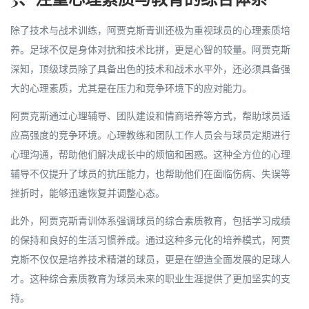
除了技术与战术训练，阿贾克斯青训还极为重视球员的心理素质培
养。足球不仅是身体对抗和技术比拼，更是心智的较量。阿贾克斯
深知，顶级球员除了具备出色的技术和战术水平外，还必须具备强
大的心理素质，尤其是在压力和竞争环境下的应对能力。
阿贾克斯通过心理辅导、团队建设和情商培养等方式，帮助球员适
应高强度的竞争环境。心理教练和团队工作人员会与球员定期进行
心理沟通，帮助他们解决成长中的烦恼和困惑。这种全方位的心理
辅导不仅提升了球员的抗压能力，也帮助他们在面临伤病、失误等
挫折时，能够迅速恢复并调整心态。
此外，阿贾克斯青训体系强调球员的综合素质教育，包括学习成绩
的保持和良好的生活习惯养成。通过这种多元化的培养模式，阿贾
克斯不仅仅是培养技术精湛的球员，更是在塑造全面发展的足球人
才。这种综合素质教育为球员未来的职业生涯提供了更加坚实的支
持。