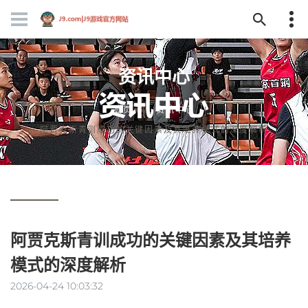
资讯中心
首页
资讯中心
阿贾克斯青训成功的关键因素及其培养模式的深度解析
阿贾克斯青训成功的关键因素及其培养
模式的深度解析
2026-04-24 10:03:32