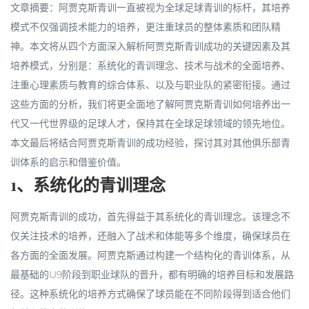
文章摘要：阿贾克斯青训一直被视为全球足球青训的标杆，其培养
模式不仅强调技术能力的培养，更注重球员的整体素质和团队精
神。本文将从四个方面深入解析阿贾克斯青训成功的关键因素及其
培养模式，分别是：系统化的青训理念、技术与战术的全面培养、
注重心理素质与教育的综合体系、以及与职业队的紧密衔接。通过
这些方面的分析，我们将更全面地了解阿贾克斯青训如何培养出一
代又一代世界级的足球人才，保持其在全球足球领域的领先地位。
本文最后将结合阿贾克斯青训的成功经验，探讨其对其他俱乐部青
训体系的启示和借鉴价值。
1、系统化的青训理念
阿贾克斯青训的成功，首先得益于其系统化的青训理念。该理念不
仅关注技术的培养，还融入了战术和体能等多个维度，确保球员在
各方面的全面发展。阿贾克斯通过构建一个结构化的青训体系，从
最基础的U9阶段到职业球队的晋升，都有明确的培养目标和发展路
径。这种系统化的培养方式确保了球员能在不同阶段得到适合他们