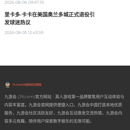
2026-08-06 09:47:35
里卡多·卡卡在美国奥兰多城正式退役引
发球迷热议
2026-08-05 12:43:59
九游会 (J9.com)官方网站 - 真人游戏第一品牌聚焦用户互动体验与
内容丰富度。九游会官网提供便捷入口，九游会中国打造本地优质
服务，九游会社区活跃友好，九游会互动激发交流热情，九游会内
容多元有趣，陪伴用户探索数字娱乐的无限可能。