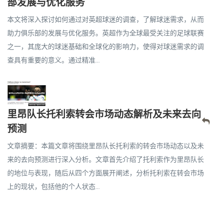
部发展与优化服务
本文将深入探讨如何通过对英超球迷的调查，了解球迷需求，从而
助力俱乐部的发展与优化服务。英超作为全球最受关注的足球联赛
之一，其庞大的球迷基础和全球化的影响力，使得对球迷需求的调
查具有重要的意义。通过精准...
里昂队长托利索转会市场动态解析及未来去向
预测
文章摘要：本篇文章将围绕里昂队长托利索的转会市场动态以及未
来的去向预测进行深入分析。文章首先介绍了托利索作为里昂队长
的地位与表现，随后从四个方面展开阐述，分析托利索在转会市场
上的现状，包括他的个人状态...