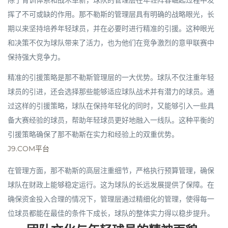
除了青训体系和战术革新，球队的管理层在年轻阵容崛起过程中发
挥了不可或缺的作用。那不勒斯的管理层具有明确的战略眼光，长
期以来坚持培养年轻球员，并在必要时进行精准的引援。这种眼光
和决策不仅为球队带来了活力，也为他们在竞争激烈的意甲联赛中
保持强大竞争力。
精准的引援策略是那不勒斯管理层的一大优势。球队不仅注重年轻
球员的引进，还会选择那些能够适应球队战术并有潜力的球员。通
过这样的引援策略，球队在保持年轻化的同时，又能够引入一些具
备大赛经验的球员，帮助年轻球员更好地融入一线队。这种平衡的
引援策略确保了那不勒斯在实力和经验上的双重优势。
J9.COM平台
在管理方面，那不勒斯的高层注重细节，严格执行预算管理，确保
球队在财政上能够稳定运行。这为球队的长远发展提供了保障。在
确保资金投入合理的情况下，管理层通过精细化的管理，使得每一
位球员都能在最佳的条件下成长，球队的整体实力得以稳步提升。