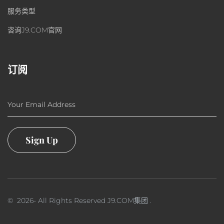
服务类型
咨询J9.COM官网
订阅
Your Email Address
Sign Up
©
2026
- All Rights Reserved
J9.COM集团
.