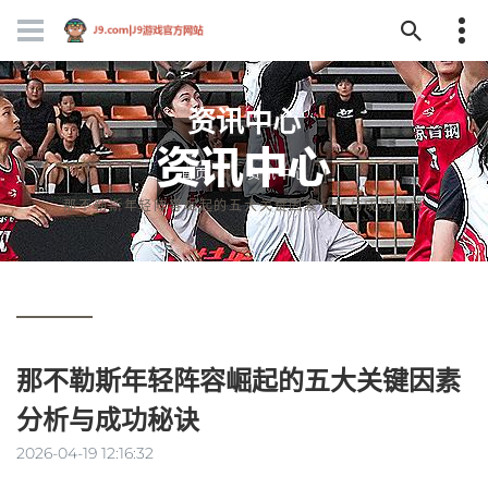
资讯中心
首页
资讯中心
那不勒斯年轻阵容崛起的五大关键因素分析与成功秘诀
那不勒斯年轻阵容崛起的五大关键因素
分析与成功秘诀
2026-04-19 12:16:32