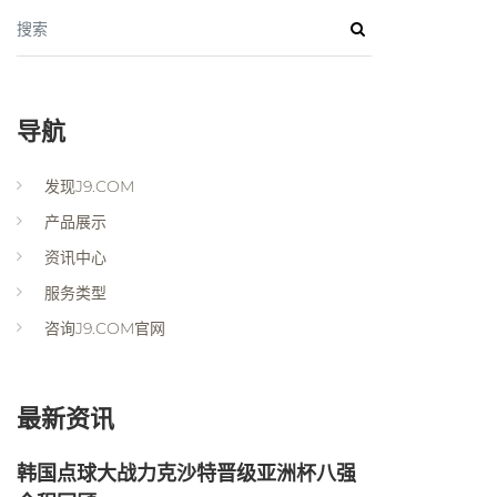
搜索
导航
发现J9.COM
产品展示
资讯中心
服务类型
咨询J9.COM官网
最新资讯
韩国点球大战力克沙特晋级亚洲杯八强