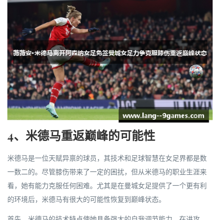
4、米德马重返巅峰的可能性
米德马是一位天赋异禀的球员，其技术和足球智慧在女足界都是数
一数二的。尽管膝伤带来了一定的困扰，但从米德马的职业生涯来
看，她有能力克服任何困难。尤其是在曼城女足提供了一个更有利
的环境后，米德马有很大的可能性恢复到巅峰状态。
首先，米德马的技术特点使她具备强大的自我调节能力。在进攻