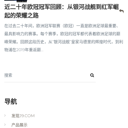
近二十年欧冠冠军回顾：从银河战舰到红军崛
起的荣耀之路
在过去二十年间，欧洲冠军联赛（欧冠）一直是欧洲足球最重要、
最具影响力的赛事。每个赛季，欧冠的冠军都代表着欧洲足球的巅
峰荣耀。回顾这段历史，从“银河战舰”皇家马德里的辉煌时代，到利
物浦在2019年重返巅...
搜索
导航
发现J9.COM
产品展示