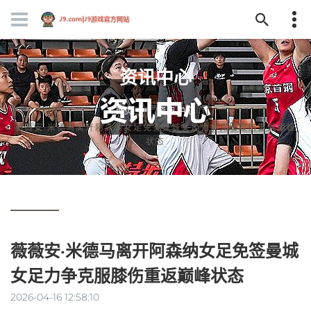
资讯中心
首页
资讯中心
薇薇安·米德马离开阿森纳女足免签曼城女足力争克服膝伤重返巅峰
状态
薇薇安·米德马离开阿森纳女足免签曼城
女足力争克服膝伤重返巅峰状态
2026-04-16 12:58:10