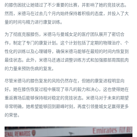
的膝伤困扰让她错过了不少重要的比赛，并影响了她的竞技状态。
然而，米德马在过去几个月内始终保持着积极的态度，并投入了大
量的时间与精力进行康复训练。
为了彻底克服膝伤，米德马与曼城女足的医疗团队展开了密切合
作，制定了专门的康复计划。这个计划包括了定期的物理治疗、个
性化的训练以及心理辅导，确保米德马能够在最短的时间内恢复到
最佳状态。此外，米德马还通过调整训练方式和加强膝部周围肌肉
的力量来预防伤病的复发。
尽管米德马的膝伤复发的风险仍然存在，但她的康复进程明显向
好。她在膝伤恢复过程中展现了非凡的毅力和决心，这也使得她在
重返赛场后能够保持相对稳定的竞技状态。米德马对于未来的期望
非常明确，她希望能够回到巅峰时刻，再度引领曼城女足赢得更多
的荣誉。