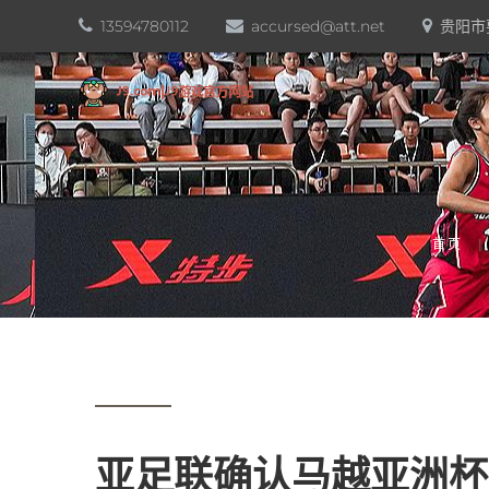
13594780112
accursed@att.net
贵阳市
首页
亚足联确认马越亚洲杯