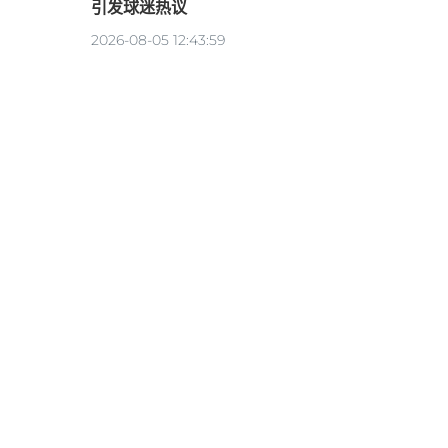
引发球迷热议
2026-08-05 12:43:59