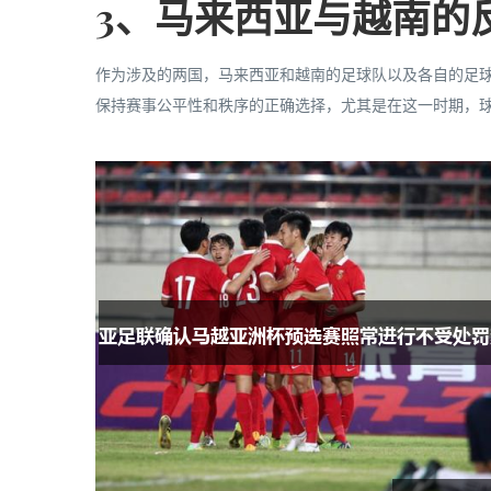
3、马来西亚与越南的
作为涉及的两国，马来西亚和越南的足球队以及各自的足
保持赛事公平性和秩序的正确选择，尤其是在这一时期，