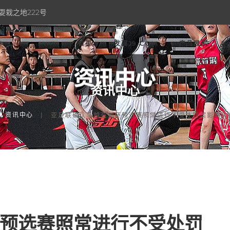
耍栽之地222号
首页
发现J9.COM
产品展示
资讯中心
资讯中心
亚足联确认马越亚洲杯预选赛照常进行不受处罚案影响引
预选赛照常进行不受处罚