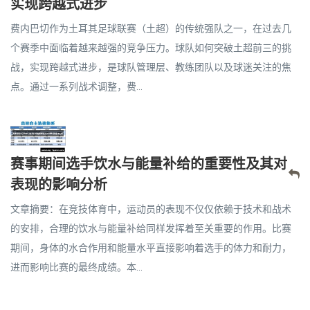
实现跨越式进步
费内巴切作为土耳其足球联赛（土超）的传统强队之一，在过去几
个赛季中面临着越来越强的竞争压力。球队如何突破土超前三的挑
战，实现跨越式进步，是球队管理层、教练团队以及球迷关注的焦
点。通过一系列战术调整，费...
赛事期间选手饮水与能量补给的重要性及其对
表现的影响分析
文章摘要：在竞技体育中，运动员的表现不仅仅依赖于技术和战术
的安排，合理的饮水与能量补给同样发挥着至关重要的作用。比赛
期间，身体的水合作用和能量水平直接影响着选手的体力和耐力，
进而影响比赛的最终成绩。本...