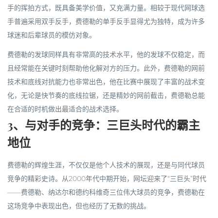
手的挥拍方式，既具备美学价值，又充满力量。相较于现代网球选
手普遍采用双手反手，费德勒的单手反手显得尤为独特，成为许多
球迷和后辈球员的模仿对象。
费德勒的发球同样具有非常高的技术水平，他的发球不仅稳定，而
且经常能在关键时刻帮助他化解对方的压力。此外，费德勒的网前
技术和底线对抗能力也非常出色，他在比赛中展现了丰富的战术变
化，无论是快节奏的底线拉锯，还是精妙的网前截击，费德勒总能
在合适的时机做出最适合的战术选择。
3、与对手的竞争：三巨头时代的霸主
地位
费德勒的辉煌生涯，不仅仅是他个人技术的展现，还是与同代球员
竞争的精彩史诗。从2000年代中期开始，网坛迎来了“三巨头”时代
——费德勒、纳达尔和德约科维奇三位伟大球员的竞争，费德勒在
这场竞争中表现出色，但也经历了无数的挑战。