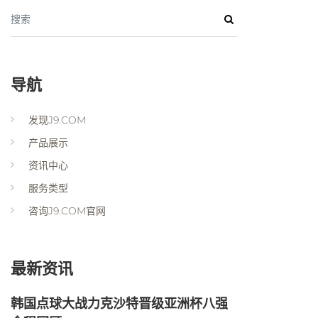
搜索
导航
发现J9.COM
产品展示
资讯中心
服务类型
咨询J9.COM官网
最新资讯
韩国点球大战力克沙特晋级亚洲杯八强