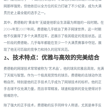
网那样强势，但他依旧以全方位的实力打破了不少纪录，成为大满
贯历史上最全能的选手之一。
其中，费德勒的“黄金年”无疑是他职业生涯最为辉煌的一段时期。在
2004年至2007年间，费德勒几乎统治了男子网球世界，这一时期
他不仅赢得了多个大满贯冠军，还展示了极其稳定的竞技状态。这
一阶段的费德勒，几乎每年都能在至少一个大满贯赛事中夺冠，展
现了他无可匹敌的竞争力和持久的冠军风范。
2、技术特点：优雅与高效的完美结合
费德勒的网球技术常常被称为“艺术品”，他的球风优雅且高效，充满
了天赋与智慧。作为一个极具观赏性的球员，费德勒的击球动作流
畅自然，特别是他的正手技术几乎成为了网球技术的标杆。他的正
手击球不仅充满力量，而且非常精准，球速和旋转的变化使得对手
很难防守。
除了强大的正手技术，费德勒的反手同样令人称道，尤其是单手反