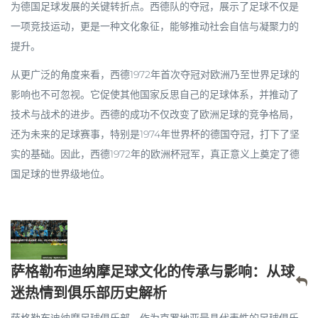
为德国足球发展的关键转折点。西德队的夺冠，展示了足球不仅是
一项竞技运动，更是一种文化象征，能够推动社会自信与凝聚力的
提升。
从更广泛的角度来看，西德1972年首次夺冠对欧洲乃至世界足球的
影响也不可忽视。它促使其他国家反思自己的足球体系，并推动了
技术与战术的进步。西德的成功不仅改变了欧洲足球的竞争格局，
还为未来的足球赛事，特别是1974年世界杯的德国夺冠，打下了坚
实的基础。因此，西德1972年的欧洲杯冠军，真正意义上奠定了德
国足球的世界级地位。
萨格勒布迪纳摩足球文化的传承与影响：从球
迷热情到俱乐部历史解析
萨格勒布迪纳摩足球俱乐部，作为克罗地亚最具代表性的足球俱乐