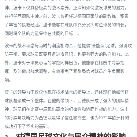
帅，波卡不仅具备极高的战术素养，还深知如何激发球员的潜力。
在担任西德队主帅之前，波卡曾担任过德国国家队的副教练，积累
了丰富的执教经验。波卡能够在球队中充分发挥每位球员的特长，
同时将全队的力量集中在共同的目标上。
波卡的战术理念与当时的潮流相吻合，他提倡“全能型”足球，强调攻
防平衡，要求球员既要具备进攻意识，也要有强大的防守能力。此
外，波卡对于球员心理的掌控同样出色，他能够在比赛中冷静指
挥，及时做出战术调整，有效避免了紧张局势对球员产生负面影
响。
波卡的领导力不仅仅体现在技术战术的指导上，还体现在他如何将
球队凝聚成一个整体。在他的带领下，西德队形成了强大的团队精
神，球员们在比赛中展现出高度的纪律性和协同作战的能力。波卡
的冷静与决断力为西德队赢得了信任和尊重，也为1972年欧洲杯的
成功打下了坚实的基础。
3、对德国足球文化与民众精神的影响