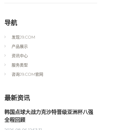
导航
发现J9.COM
产品展示
资讯中心
服务类型
咨询J9.COM官网
最新资讯
韩国点球大战力克沙特晋级亚洲杯八强
全程回顾