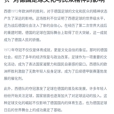
西德1972年欧洲杯的胜利，对于德国足球的文化和民众的精神状态
产生了深远的影响。这场胜利不仅证明了西德足球的世界级水平，
还为战后德国社会注入了新的自信心。在经历了第二次世界大战后
的重建时期，德国的足球在国际舞台上取得了巨大突破，这一成就
成为了德国人民的骄傲。
1972年夺冠不仅仅是体育成就，更是文化自信的象征。那时的德国
社会，经历了多年的经济恢复与政治改革，足球作为一项重要的文
化活动，成为了表达国家凝聚力和国民自豪感的窗口。西德队的欧
洲杯胜利激励了无数年轻人投身足球，成为了后续德甲联赛蓬勃发
展的催化剂。
此外，西德队的夺冠激发了足球在德国的普及和发展，许多年轻人
纷纷开始关注足球，国家层面也逐渐加大了对足球运动的投入。这
种足球文化的崛起不仅影响了德国国内的体育生态，也为德国足球
日后的世界舞台上的成功奠定了基础。