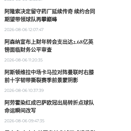
阿隆索决定留守药厂延续传奇 续约合同
期望带领球队再攀巅峰
2026-08-06 12:07:47
阿森纳宣布上财年转会支出达2.68亿英
镑面临财务公平审查
2026-08-06 11:20:35
阿斯顿维拉中场卡马拉对阵曼联时右膝
前十字韧带撕裂赛季前景蒙阴影
2026-08-06 10:37:39
阿劳霍染红成巴萨欧冠出局转折点球队
命运瞬间改写
2026-08-06 09:47:35