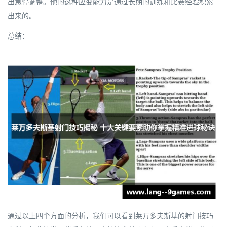
出急停调整。他的这种应变能力是通过长期的训练和比赛经验积累
出来的。
总结：
通过以上四个方面的分析，我们可以看到莱万多夫斯基的射门技巧