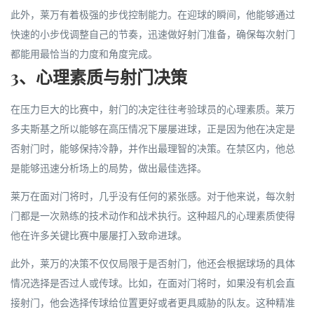
此外，莱万有着极强的步伐控制能力。在迎球的瞬间，他能够通过
快速的小步伐调整自己的节奏，迅速做好射门准备，确保每次射门
都能用最恰当的力度和角度完成。
3、心理素质与射门决策
在压力巨大的比赛中，射门的决定往往考验球员的心理素质。莱万
多夫斯基之所以能够在高压情况下屡屡进球，正是因为他在决定是
否射门时，能够保持冷静，并作出最理智的决策。在禁区内，他总
是能够迅速分析场上的局势，做出最佳选择。
莱万在面对门将时，几乎没有任何的紧张感。对于他来说，每次射
门都是一次熟练的技术动作和战术执行。这种超凡的心理素质使得
他在许多关键比赛中屡屡打入致命进球。
此外，莱万的决策不仅仅局限于是否射门，他还会根据球场的具体
情况选择是否过人或传球。比如，在面对门将时，如果没有机会直
接射门，他会选择传球给位置更好或者更具威胁的队友。这种精准