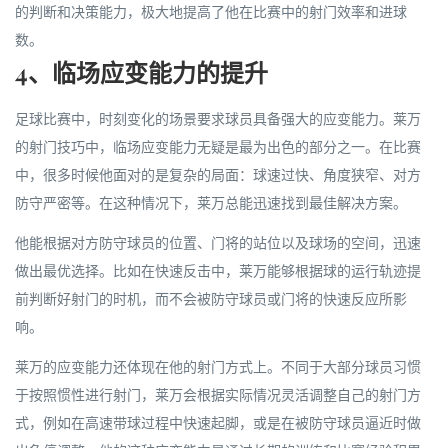
的判断和决策能力，极大地提高了他在比赛中的射门效率和进球
数。
4、临场应变能力的提升
足球比赛中，时刻变化的场景要求球员具备强大的应变能力。莱万
的射门技巧中，临场应变能力无疑是最为出色的部分之一。在比赛
中，很多时候他面对的是复杂的局面：球速过快、角度狭窄、对方
防守严密等。在这种情况下，莱万总能迅速找到最佳解决方案。
他能根据对方防守球员的位置、门将的站位以及球场的空间，迅速
做出最优选择。比如在快速反击中，莱万能够根据球的运行轨迹提
前判断好射门的时机，而不会被防守球员或门将的快速反应所影
响。
莱万的应变能力还体现在他的射门方式上。不同于大部分球员习惯
于按照惯性进行射门，莱万会根据实际情况灵活调整自己的射门方
式，例如在高速带球过程中快速起脚，或是在被防守球员逼近时做