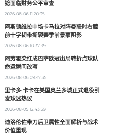
镑面临财务公平审查
2026-08-06 11:20:35
阿斯顿维拉中场卡马拉对阵曼联时右膝
前十字韧带撕裂赛季前景蒙阴影
2026-08-06 10:37:39
阿劳霍染红成巴萨欧冠出局转折点球队
命运瞬间改写
2026-08-06 09:47:35
里卡多·卡卡在美国奥兰多城正式退役引
发球迷热议
2026-08-05 12:43:59
迪洛伦佐带刀后卫属性全面解析与战术
价值重现