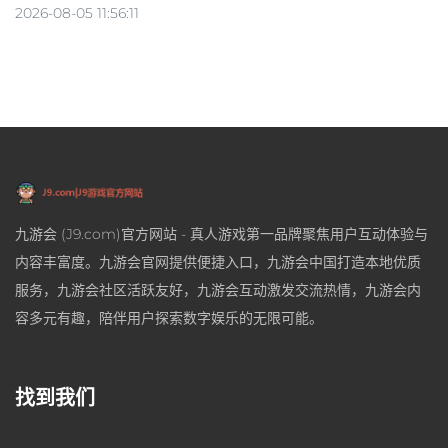
2026-08-05 11:56:11
九游会 (J9.com)官方网站 - 真人游戏第一品牌聚焦用户互动体验与
内容丰富度。九游会官网提供便捷入口，九游会中国打造本地优质
服务，九游会社区活跃友好，九游会互动激发交流热情，九游会内
容多元有趣，陪伴用户探索数字娱乐的无限可能。
找到我们