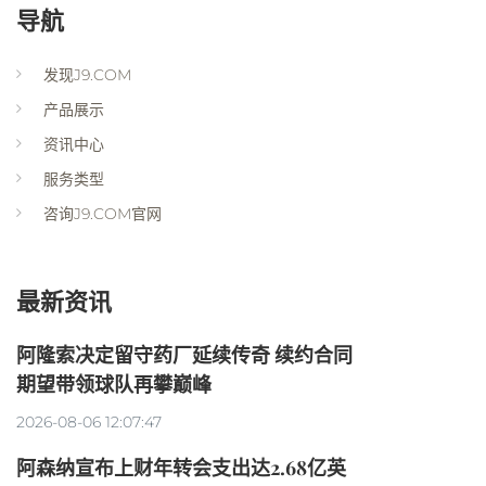
导航
发现J9.COM
产品展示
资讯中心
服务类型
咨询J9.COM官网
最新资讯
阿隆索决定留守药厂延续传奇 续约合同
期望带领球队再攀巅峰
2026-08-06 12:07:47
阿森纳宣布上财年转会支出达2.68亿英