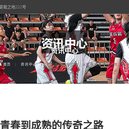
耍栽之地222号
首页
发现J9.COM
产品展示
资讯中心
首页
资讯中心
老詹奥运征程回顾：从青春到成熟的传奇之路
青春到成熟的传奇之路