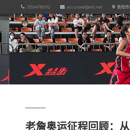
13594780112
accursed@att.net
贵阳市
老詹奥运征程回顾：从