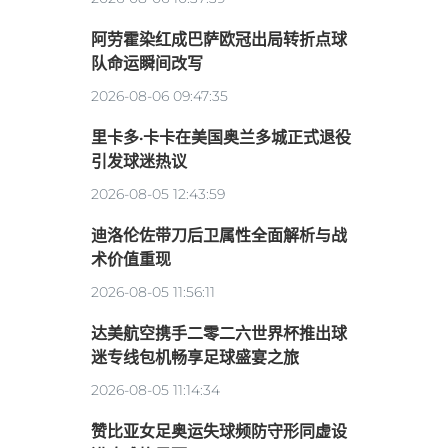
阿劳霍染红成巴萨欧冠出局转折点球
队命运瞬间改写
2026-08-06 09:47:35
里卡多·卡卡在美国奥兰多城正式退役
引发球迷热议
2026-08-05 12:43:59
迪洛伦佐带刀后卫属性全面解析与战
术价值重现
2026-08-05 11:56:11
达美航空携手二零二六世界杯推出球
迷专线包机畅享足球盛宴之旅
2026-08-05 11:14:34
赞比亚女足奥运失球频防守形同虚设