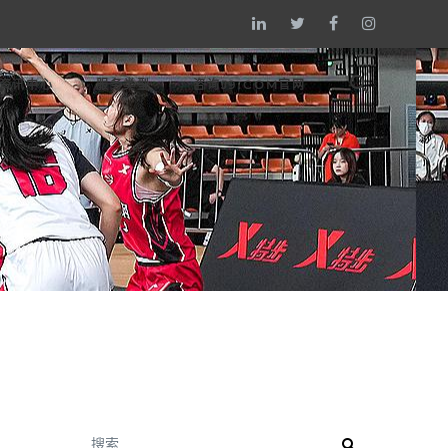
资讯中心
服务类型
咨询J9.COM官网
搜索