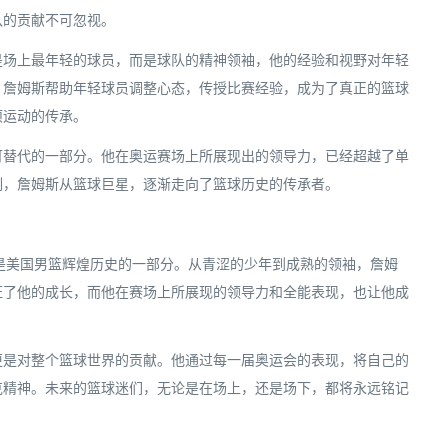
队的贡献不可忽视。
是场上最年轻的球员，而是球队的精神领袖，他的经验和视野对年轻
，詹姆斯帮助年轻球员调整心态，传授比赛经验，成为了真正的篮球
项运动的传承。
可替代的一部分。他在奥运赛场上所展现出的领导力，已经超越了单
刻，詹姆斯从篮球巨星，逐渐走向了篮球历史的传承者。
是美国男篮辉煌历史的一部分。从青涩的少年到成熟的领袖，詹姆
证了他的成长，而他在赛场上所展现的领导力和全能表现，也让他成
更是对整个篮球世界的贡献。他通过每一届奥运会的表现，将自己的
克精神。未来的篮球迷们，无论是在场上，还是场下，都将永远铭记