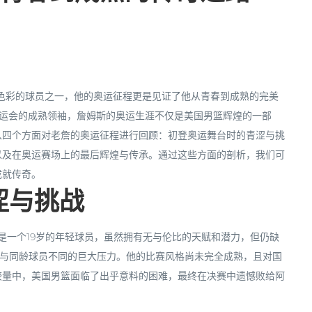
具传奇色彩的球员之一，他的奥运征程更是见证了他从青春到成熟的完美
京奥运会的成熟领袖，詹姆斯的奥运生涯不仅是美国男篮辉煌的一部
从四个方面对老詹的奥运征程进行回顾：初登奥运舞台时的青涩与挑
以及在奥运赛场上的最后辉煌与传承。通过这些方面的剖析，我们可
成就传奇。
涩与挑战
是一个19岁的年轻球员，虽然拥有无与伦比的天赋和潜力，但仍缺
着与同龄球员不同的巨大压力。他的比赛风格尚未完全成熟，且对国
较量中，美国男篮面临了出乎意料的困难，最终在决赛中遗憾败给阿