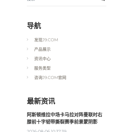
导航
发现J9.COM
产品展示
资讯中心
服务类型
咨询J9.COM官网
最新资讯
阿斯顿维拉中场卡马拉对阵曼联时右
膝前十字韧带撕裂赛季前景蒙阴影
2026-08-06 10:37:39