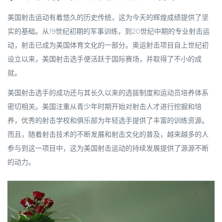
美国射击运动有着悠久的历史传统，这为今天的辉煌成绩提供了坚
实的基础。从19世纪初期的军事训练，到20世纪中期的专业射击运
动，射击已成为美国体育文化的一部分。奥运射击项目自上世纪初
设立以来，美国射击选手便活跃于国际赛场，并取得了不小的成
就。
美国射击选手的成功还与其长久以来的选拔制度和运动员培养体系
密切相关。美国注重从青少年时期开始对射击人才进行挖掘和培
养，优秀的射击学校和俱乐部为年轻选手提供了丰富的训练资源。
而且，随着射击技术的不断发展和射击文化的普及，越来越多的人
参与到这一项目中，这为美国射击运动的持续发展提供了源源不断
的动力。