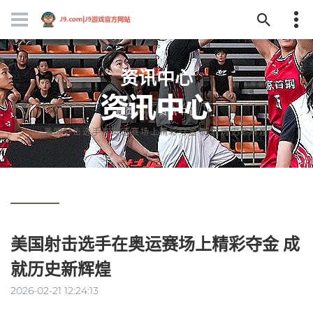
资讯中心
首页
资讯中心
美国射击选手在奥运赛场上精彩夺金 成就历史新辉煌
美国射击选手在奥运赛场上精彩夺金 成
就历史新辉煌
2026-02-21 12:24:13