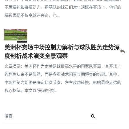
不屈精神和拼搏动力。扬基队的球员们常年活跃在赛场上，他们的
精彩表现不仅令球迷兴奋，也...
美洲杯赛场中场控制力解析与球队胜负走势深
度剖析战术演变全景观察
文章摘要：美洲杯作为南美足球最高水平的国家队赛事，其赛场上
的胜负从来不是偶然，而是多重战术因素长期博弈的结果。其中，
中场控制力始终是决定比赛节奏、左右攻防转换、影响最终走势的
核心枢纽。本文以“美洲杯赛...
搜索