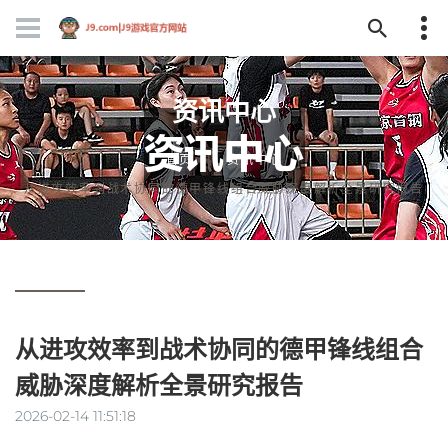
资讯中心
首页
资讯中心
从进攻效率到战术协同的德甲锋线组合威胁深度解析全景研究报告
从进攻效率到战术协同的德甲锋线组合
威胁深度解析全景研究报告
2026-02-14 11:51:18