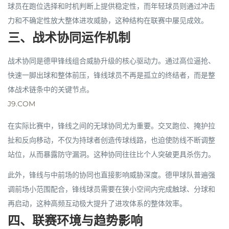
球员在跑位选择和时机判断上提供稳定性，而年轻球员则通过冲击
力和不确定性放大整体进攻威胁，这种结构在联赛中屡见成效。
三、战术协同运作机制
战术协同是德甲锋线组合威胁升级的核心驱动力。通过高位逼抢、
快速一脚出球和整体前压，锋线球员不再是孤立的终结者，而是整
体战术链条中的关键节点。
J9.COM
在实际比赛中，锋线之间的无球协同尤为重要。交叉跑位、掩护拉
扯和反向移动，不仅为持球者创造传球线路，也迫使防线不断调整
站位，从而暴露防守漏洞。这种协同往往比个人突破更具杀伤力。
此外，锋线与中前场的协同也直接影响威胁深度。德甲球队普遍强
调前场小范围配合，锋线球员需要在狭小空间内完成触球、分球和
再启动，这种高频互动极大提升了进攻体系的整体效率。
四、联赛环境与趋势影响