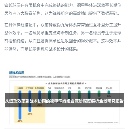
锋线球员在有限机会中完成终结的能力。德甲整体进球效率长期位
居欧洲五大联赛前列，这为锋线组合的高效输出提供了数据基础。
在具体锋线搭配中，双前锋或伪九号体系常常通过互补型分工提升
整体效率。一名球员承担支点与牵制任务，另一名球员专注于无球
前插和终结，从而显著提高单位进攻回合的得分概率。这种效率并
非偶然，而是长期训练与战术设计的结果。