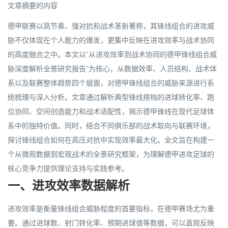
文章摘要的内容
德甲联赛以高节奏、强对抗和战术革新著称，其锋线组合的进攻威
胁不仅体现在个人能力的爆发，更集中反映在进攻效率与战术协同
的高度融合之中。本文以“从进攻效率到战术协同的德甲锋线组合威
胁深度解析全景研究报告”为核心，从数据效率、人员结构、战术体
系以及联赛整体趋势四个层面，对德甲锋线组合的威胁来源进行系
统梳理与深入分析。文章通过解析典型锋线搭档的进球转化率、跑
位协同、空间创造能力和战术适配性，揭示德甲锋线在现代足球体
系中的独特价值。同时，结合不同俱乐部的战术取向与联赛环境，
探讨锋线组合如何在高压对抗中实现效率最大化。全文旨在构建一
个从微观数据到宏观战术的全景研究框架，为理解德甲进攻足球的
核心竞争力提供理论支持与实践参考。
一、进攻效率数据解析
进攻效率是衡量锋线组合威胁程度的首要指标，在德甲赛场尤为重
要。通过进球数、射门转化率、预期进球值等数据，可以直观反映