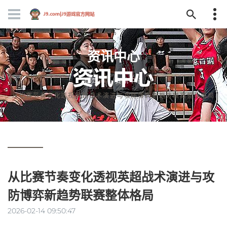
资讯中心
首页
资讯中心
从比赛节奏变化透视英超战术演进与攻防博弈新趋势联赛整体格局
从比赛节奏变化透视英超战术演进与攻
防博弈新趋势联赛整体格局
2026-02-14 09:50:47