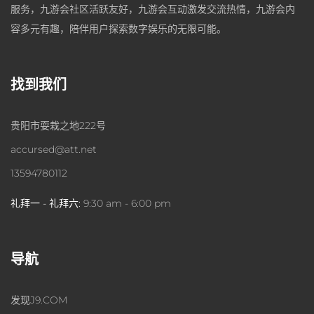
服务，九游会社区活跃友好，九游会互动激发交流热情，九游会内
容多元有趣，陪伴用户探索数字娱乐的无限可能。
找到我们
贵阳市耍栽之地222号
accursed@att.net
13594780112
礼拜一 - 礼拜六:
9:30 am - 6:00 pm
导航
发现J9.COM