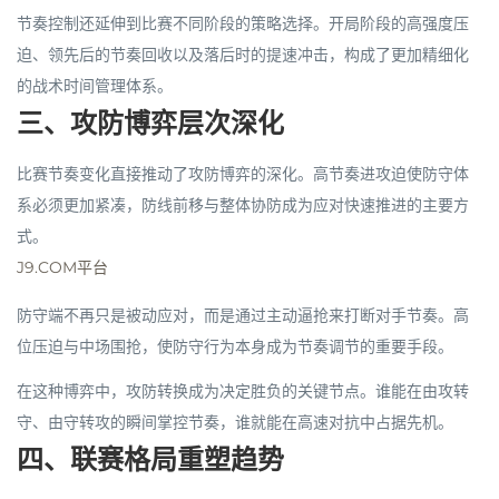
节奏控制还延伸到比赛不同阶段的策略选择。开局阶段的高强度压
迫、领先后的节奏回收以及落后时的提速冲击，构成了更加精细化
的战术时间管理体系。
三、攻防博弈层次深化
比赛节奏变化直接推动了攻防博弈的深化。高节奏进攻迫使防守体
系必须更加紧凑，防线前移与整体协防成为应对快速推进的主要方
式。
J9.COM平台
防守端不再只是被动应对，而是通过主动逼抢来打断对手节奏。高
位压迫与中场围抢，使防守行为本身成为节奏调节的重要手段。
在这种博弈中，攻防转换成为决定胜负的关键节点。谁能在由攻转
守、由守转攻的瞬间掌控节奏，谁就能在高速对抗中占据先机。
四、联赛格局重塑趋势