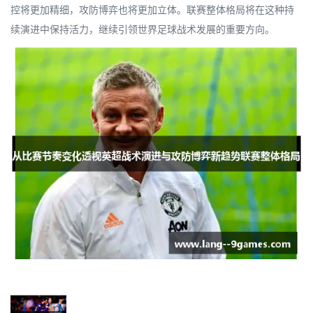
控将更加精细，攻防博弈也将更加立体。联赛整体格局将在这种持
续演进中保持活力，继续引领世界足球战术发展的重要方向。