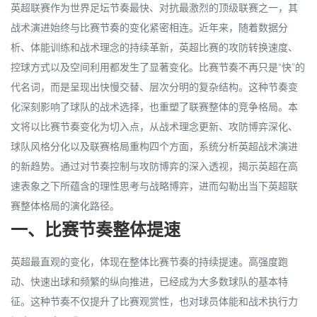
英超联赛作为世界足坛节奏最快、对抗最激烈的顶级联赛之一，其
战术演进始终与比赛节奏的变化紧密相连。近年来，随着数据分
析、体能训练和战术理念的持续革新，英超比赛的攻防转换速度、
控球方式以及空间利用都发生了显著变化。比赛节奏不再只是“快”的
代名词，而是呈现出快慢交替、层次分明的复杂结构。这种节奏变
化深刻影响了球队的战术选择，也重塑了联赛整体的竞争格局。本
文将以比赛节奏变化为切入点，从战术理念更新、攻防博弈深化、
球队风格分化以及联赛格局重构四个方面，系统分析英超战术演进
的新趋势。通过对节奏控制与攻防博弈的深入透视，揭示英超在高
速表象之下所蕴含的理性思考与战略博弈，进而勾勒出当下英超联
赛整体格局的演化路径。
一、比赛节奏整体提速
英超最直观的变化，体现在整体比赛节奏的持续提速。高强度跑
动、快速出球和频繁的纵向推进，已经成为大多数球队的基本特
征。这种节奏不仅提升了比赛观赏性，也对球员体能和战术执行力