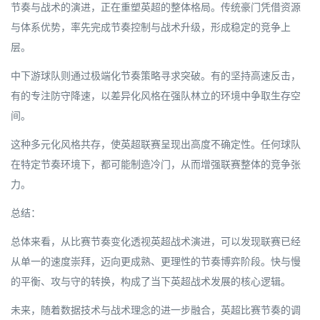
节奏与战术的演进，正在重塑英超的整体格局。传统豪门凭借资源
与体系优势，率先完成节奏控制与战术升级，形成稳定的竞争上
层。
中下游球队则通过极端化节奏策略寻求突破。有的坚持高速反击，
有的专注防守降速，以差异化风格在强队林立的环境中争取生存空
间。
这种多元化风格共存，使英超联赛呈现出高度不确定性。任何球队
在特定节奏环境下，都可能制造冷门，从而增强联赛整体的竞争张
力。
总结：
总体来看，从比赛节奏变化透视英超战术演进，可以发现联赛已经
从单一的速度崇拜，迈向更成熟、更理性的节奏博弈阶段。快与慢
的平衡、攻与守的转换，构成了当下英超战术发展的核心逻辑。
未来，随着数据技术与战术理念的进一步融合，英超比赛节奏的调