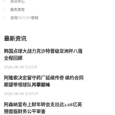
资讯中心
服务类型
咨询J9.COM官网
最新资讯
韩国点球大战力克沙特晋级亚洲杯八强
全程回顾
2026-08-06 12:53:31
阿隆索决定留守药厂延续传奇 续约合同
期望带领球队再攀巅峰
2026-08-06 12:07:47
阿森纳宣布上财年转会支出达2.68亿英
镑面临财务公平审查