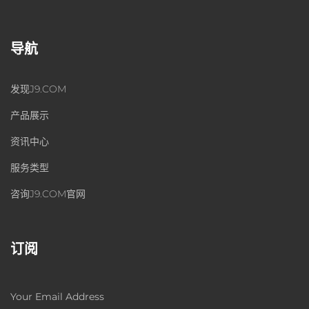
导航
发现J9.COM
产品展示
资讯中心
服务类型
咨询J9.COM官网
订阅
Your Email Address