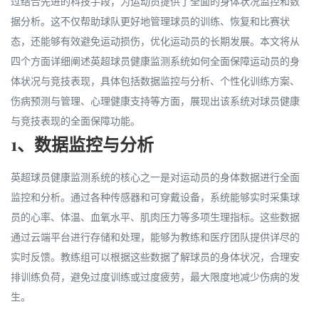
过结合先进的科技手段，为运动员提供了全面的身体状况监控和数
据分析。这不仅帮助球队更好地管理球员的训练、恢复和比赛状
态，还能够有效避免运动损伤，优化运动员的长期发展。本文将从
四个方面详细阐述英超球员健康监测系统如何全面保障运动员的身
体状况与竞技表现，具体包括数据监控与分析、个性化训练方案、
伤病预测与管理、心理健康支持等方面，展现出该系统对球员健康
与竞技表现的全面保障功能。
1、数据监控与分析
英超球员健康监测系统的核心之一是对运动员的身体数据进行全面
监控和分析。通过各种传感器和可穿戴设备，系统能够实时采集球
员的心率、体温、血氧水平、肌肉压力等多项生理指标。这些数据
通过云端平台进行存储和处理，能够为教练和医疗团队提供详尽的
实时反馈。教练组可以根据这些数据了解球员的身体状况，合理安
排训练负荷，避免过度训练或过度疲劳，最大限度地减少伤病的发
生。