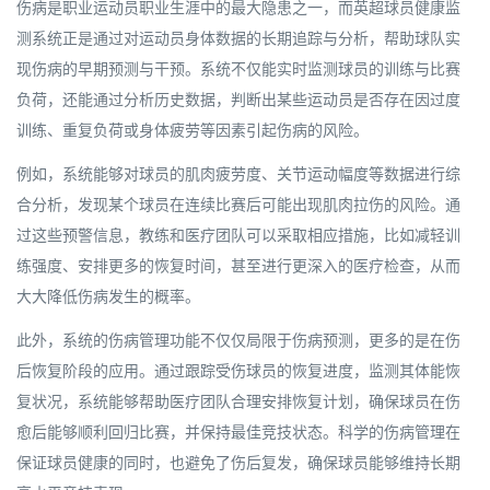
伤病是职业运动员职业生涯中的最大隐患之一，而英超球员健康监
测系统正是通过对运动员身体数据的长期追踪与分析，帮助球队实
现伤病的早期预测与干预。系统不仅能实时监测球员的训练与比赛
负荷，还能通过分析历史数据，判断出某些运动员是否存在因过度
训练、重复负荷或身体疲劳等因素引起伤病的风险。
例如，系统能够对球员的肌肉疲劳度、关节运动幅度等数据进行综
合分析，发现某个球员在连续比赛后可能出现肌肉拉伤的风险。通
过这些预警信息，教练和医疗团队可以采取相应措施，比如减轻训
练强度、安排更多的恢复时间，甚至进行更深入的医疗检查，从而
大大降低伤病发生的概率。
此外，系统的伤病管理功能不仅仅局限于伤病预测，更多的是在伤
后恢复阶段的应用。通过跟踪受伤球员的恢复进度，监测其体能恢
复状况，系统能够帮助医疗团队合理安排恢复计划，确保球员在伤
愈后能够顺利回归比赛，并保持最佳竞技状态。科学的伤病管理在
保证球员健康的同时，也避免了伤后复发，确保球员能够维持长期