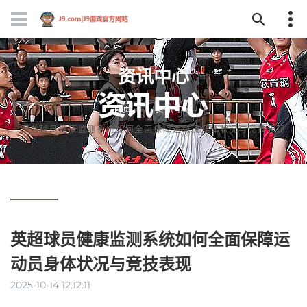
资讯中心
首页
资讯中心
英超球员健康监测系统如何全面保障运动员身体状况与竞技表现
英超球员健康监测系统如何全面保障运
动员身体状况与竞技表现
2025-10-14 12:12:11