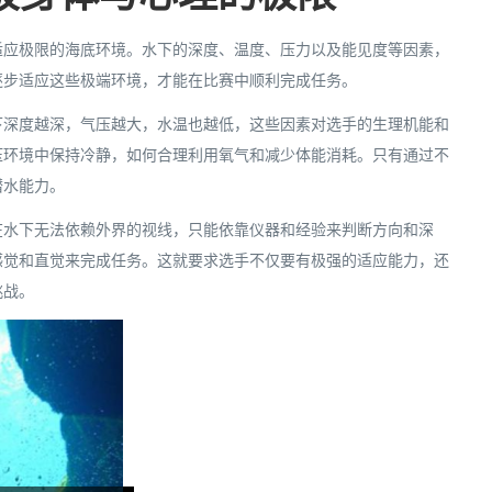
适应极限的海底环境。水下的深度、温度、压力以及能见度等因素，
逐步适应这些极端环境，才能在比赛中顺利完成任务。
下深度越深，气压越大，水温也越低，这些因素对选手的生理机能和
压环境中保持冷静，如何合理利用氧气和减少体能消耗。只有通过不
潜水能力。
在水下无法依赖外界的视线，只能依靠仪器和经验来判断方向和深
感觉和直觉来完成任务。这就要求选手不仅要有极强的适应能力，还
挑战。