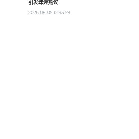
引发球迷热议
2026-08-05 12:43:59