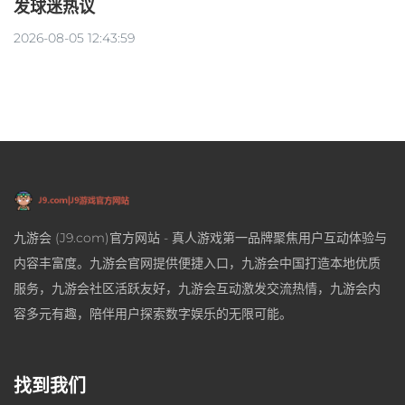
发球迷热议
2026-08-05 12:43:59
九游会 (J9.com)官方网站 - 真人游戏第一品牌聚焦用户互动体验与
内容丰富度。九游会官网提供便捷入口，九游会中国打造本地优质
服务，九游会社区活跃友好，九游会互动激发交流热情，九游会内
容多元有趣，陪伴用户探索数字娱乐的无限可能。
找到我们