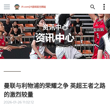
资讯中心
首页
资讯中心
曼联与利物浦的荣耀之争 英超王者之路的激烈较量
曼联与利物浦的荣耀之争 英超王者之路
的激烈较量
2026-01-26 11:02:12