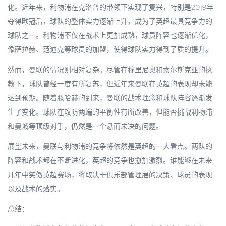
化。近年来，利物浦在克洛普的带领下实现了复兴，特别是2019年
夺得欧冠后，球队的整体实力逐渐上升，成为了英超最具竞争力的
球队之一。利物浦不仅在战术上更加成熟，球员阵容也逐渐优化，
像萨拉赫、范迪克等球员的加盟，使得球队实力得到了质的提升。
然而，曼联的情况则相对复杂。尽管在穆里尼奥和索尔斯克亚的执
教下，球队曾经一度有所复苏，但近年来曼联在英超的表现却未能
达到预期。随着滕哈赫的到来，曼联的战术理念和球队阵容逐渐发
生了变化。球队在攻防两端的平衡性有所改善，但能否挑战利物浦
和曼城等顶级对手，仍然是一个悬而未决的问题。
展望未来，曼联与利物浦的竞争将依然是英超的一大看点。两队的
阵容和战术都在不断进化，英超的竞争也愈加激烈。谁能够在未来
几年中笑傲英超赛场，将取决于俱乐部管理层的决策、球员的表现
以及战术的落实。
总结：