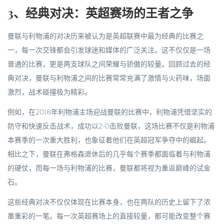
3、经典对决：英超赛场的王者之争
曼联与利物浦的对决历来被认为是英超联赛中最为经典的比赛之
一，每一次交锋都会引发球迷和媒体的广泛关注。这不仅仅是一场
普通的比赛，更是两支球队之间荣耀与骄傲的较量。回顾过去的经
典对决，曼联与利物浦之间的比赛常常充满了激情与火药味，场面
激烈，战术碰撞极为精彩。
例如，在2018年利物浦主场迎战曼联的比赛中，利物浦凭借坚实的
防守和快速反击战术，成功以2-0击败曼联，这场比赛不仅是利物浦
本赛季的一次重大胜利，也象征着他们在英超冠军争夺中的崛起。
相比之下，曼联在弗格森退休后的几乎每个赛季都面临着与利物浦
的硬仗，而每一场与利物浦的比赛，曼联都将视为重返巅峰的试金
石。
这些经典对决不仅仅体现在比赛本身，也在两队的历史上留下了浓
墨重彩的一笔。每一次英超赛场上的直接较量，都可能改变整个赛