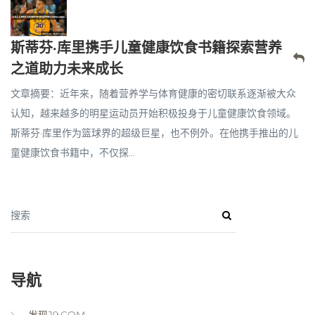
斯蒂芬·库里携手儿童健康饮食书籍探索营养
之道助力未来成长
文章摘要：近年来，随着营养学与体育健康的密切联系逐渐被大众
认知，越来越多的明星运动员开始积极投身于儿童健康饮食领域。
斯蒂芬·库里作为篮球界的超级巨星，也不例外。在他携手推出的儿
童健康饮食书籍中，不仅探...
搜索
导航