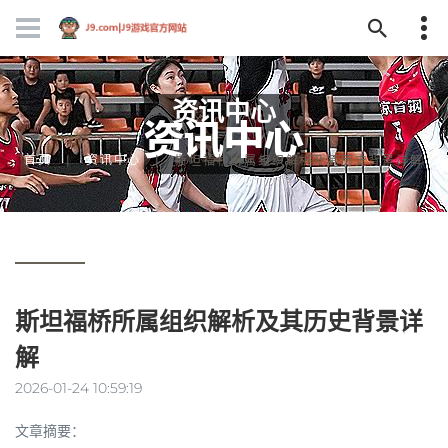
资讯中心
首页
资讯中心
斯坦福桥所属组织解析及其历史背景详解
斯坦福桥所属组织解析及其历史背景详
解
2026-01-24 10:59:19
文章摘要：