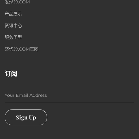
发现J9.COM
产品展示
资讯中心
服务类型
咨询J9.COM官网
订阅
Your Email Address
Sign Up