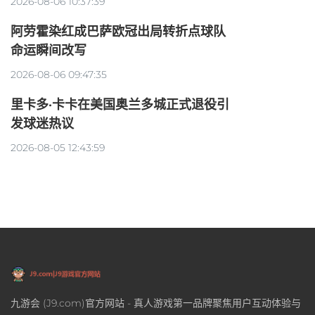
2026-08-06 10:37:39
阿劳霍染红成巴萨欧冠出局转折点球队
命运瞬间改写
2026-08-06 09:47:35
里卡多·卡卡在美国奥兰多城正式退役引
发球迷热议
2026-08-05 12:43:59
九游会 (J9.com)官方网站 - 真人游戏第一品牌聚焦用户互动体验与