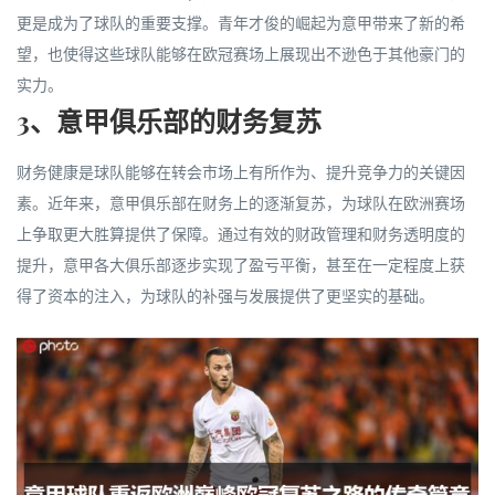
更是成为了球队的重要支撑。青年才俊的崛起为意甲带来了新的希
望，也使得这些球队能够在欧冠赛场上展现出不逊色于其他豪门的
实力。
3、意甲俱乐部的财务复苏
财务健康是球队能够在转会市场上有所作为、提升竞争力的关键因
素。近年来，意甲俱乐部在财务上的逐渐复苏，为球队在欧洲赛场
上争取更大胜算提供了保障。通过有效的财政管理和财务透明度的
提升，意甲各大俱乐部逐步实现了盈亏平衡，甚至在一定程度上获
得了资本的注入，为球队的补强与发展提供了更坚实的基础。