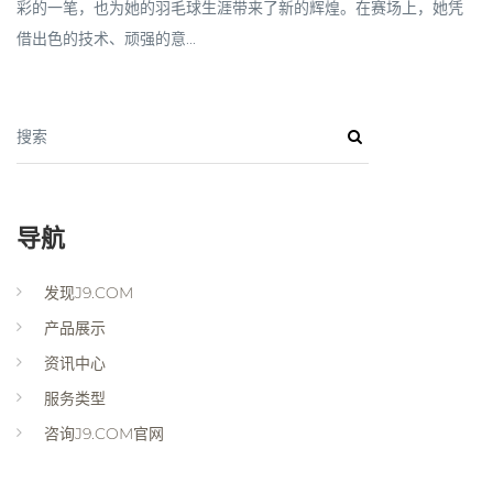
彩的一笔，也为她的羽毛球生涯带来了新的辉煌。在赛场上，她凭
借出色的技术、顽强的意...
搜索
导航
发现J9.COM
产品展示
资讯中心
服务类型
咨询J9.COM官网