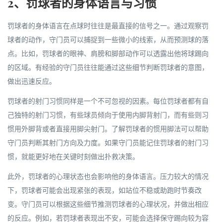
2、罚球者的身体语言与习惯
罚球者的身体语言在点球时往往是最直接的信号之一。通过观察罚
球者的动作，守门员可以捕捉到一些微小的线索，从而预测球的落
点。比如，罚球者的眼神、肩膀和脚部动作可以透露出他将球踢向
的区域。有经验的守门员往往能通过这些细节判断罚球者的意图，
做出迅速反应。
罚球者的射门习惯同样是一个不可忽视的因素。每位罚球者都有自
己独特的射门习惯，有些球员倾向于使用内脚背射门，而有些则习
惯用外脚背或者直接用脚尖射门。了解罚球者的惯用脚法可以帮助
守门员判断其射门方向及力度。如果守门员能记住罚球者的射门习
惯，就能更好地在关键时刻做出扑救决策。
此外，罚球者的心理状态也会影响他的身体语言。压力较大的情况
下，罚球者可能会出现紧张的表现，如站位不稳或助跑时节奏改
变。守门员可以根据这些细节推测罚球者的心理状况，并做出相应
的反应。例如，若罚球者表现出不安，可能会选择保守踢向较为容