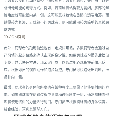
罚球者起步时的动作路径。通过观察罚球者的站位，守门员可以分
析出他可能的踢球方式。例如，若罚球者站得较为宽阔，脚部的起
始角度就可能指向某一侧，这可能意味着他准备踢向远端角落。而
站得较为紧凑、步伐较小的罚球者，则可能采用较为简单的直线踢
球方式。
J9.COM官网
此外，罚球者的跑动轨迹也有一定规律可循。多数罚球者会通过自
己习惯的起步路线来确认击球的稳定性。如果罚球者习惯先后摆动
步伐，然后快速推进，那么守门员可以通过细心观察提前做出反
应。根据球员的惯性动作和跑步轨迹，守门员可快速做出判断，准
备扑向一侧。
最后，罚球者的身体倾斜度也在某种程度上暴露了他将要射向的方
向。如果罚球者在助跑过程中身体稍微倾斜向一侧，通常意味着他
即将使用该侧的力量进行射门。守门员应根据罚球者的身体语言，
结合经验，预判其踢球方向。