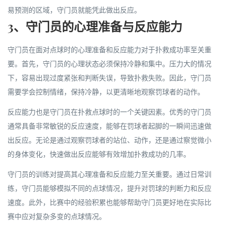
易预测的区域，守门员就能凭此做出反应。
3、守门员的心理准备与反应能力
守门员在面对点球时的心理准备和反应能力对于扑救成功率至关重
要。首先，守门员的心理状态必须保持冷静和集中。压力大的情况
下，容易出现过度紧张和判断失误，导致扑救失败。因此，守门员
需要学会控制情绪，保持冷静，以更清晰地观察罚球者的动作。
反应能力也是守门员在扑救点球时的一个关键因素。优秀的守门员
通常具备非常敏锐的反应速度，能够在罚球者起脚的一瞬间迅速做
出反应。无论是通过观察罚球者的站位、动作，还是通过察觉微小
的身体变化，快速做出反应能够有效增加扑救成功的几率。
守门员的训练对提高其心理准备和反应能力至关重要。通过日常训
练，守门员能够模拟不同的点球情况，提升对罚球的判断力和反应
速度。此外，比赛中的经验积累也能够帮助守门员更好地在实际比
赛中应对复杂多变的点球情况。