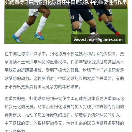
在中国足球青训体系中，归化球员不仅是技术和战术的传授者，更
是激励本土青少年球员的重要榜样。许多年轻球员通过与这些高水
平球员的近距离接触，受到了极大的鼓舞，增强了他们追求职业足
球梦想的动力。这种影响对于中国足球的长期发展至关重要，有助
于培养出更多具有国际竞争力的年轻球员。
更重要的是，归化球员的到来促使中国足球青训体系更注重国际化
和多元化的发展。马来西亚归化球员的加入打破了过去较为封闭的
青训模式，推动了与国际接轨的进程。随着更多海外球员的引入，
中国足球的青训体系将更加多元，培养出来的球员也将具备更强的
国际竞争力。