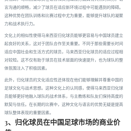
言沟通的顺畅，减少了球员在适应新环境过程中可能遇到的障碍。
这种优势在团队训练和比赛过程中尤为重要，能够提升球队的凝聚
力和战术执行力。
文化上的相似性使得马来西亚归化球员能够更容易与中国球员建立
起良好的关系，这对于团队合作至关重要。不同于那些需要长时间
适应中国社会和生活方式的球员，马来西亚归化球员的适应过程相
对较短。这不仅有助于球员在技术层面的快速提升，也为球队的整
体氛围注入了积极因素。
此外，归化球员的文化适应性还体现在他们能够理解并尊重中国的
足球文化与战术思想。这种文化上的认同感，使得马来西亚归化球
员能够更好地融入球队的战术体系，与主教练和队友们保持高度的
默契与信任。在长期的比赛中，这种文化与语言的优势无疑是提高
球队整体表现的重要因素。
3、归化球员在中国足球市场的商业价