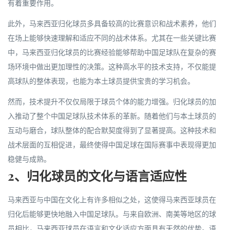
有着重要作用。
此外，马来西亚归化球员多具备较高的比赛意识和战术素养，他们
在场上能够快速理解和适应不同的战术体系。尤其在一些关键比赛
中，马来西亚归化球员的比赛经验能够帮助中国足球队在复杂的赛
场环境中做出更加理性的决策。这种高水平的技术支持，不仅能提
高球队的整体表现，也能为本土球员提供宝贵的学习机会。
然而，技术提升不仅仅局限于球员个体的能力增强。归化球员的加
入推动了整个中国足球队技术体系的革新。随着他们与本土球员的
互动与磨合，球队整体的配合默契度得到了显著提高。这种技术和
战术层面的互相促进，最终使得中国足球在国际赛事中表现得更加
稳健与成熟。
2、归化球员的文化与语言适应性
马来西亚与中国在文化上有许多相似之处，这使得马来西亚球员在
归化后能够更快地融入中国足球队。与来自欧洲、南美等地区的球
员相比，马来西亚球员在语言和文化适应方面具有天然的优势。语