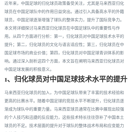
近年来，中国足球的归化球员政策备受关注，尤其是马来西亚归化
球员在中国足球队中的作用日益突出。通过引入具备高水平的外籍
球员，中国足球逐渐增强了球队的整体实力，提升了国际竞争力。
本文将详细探讨马来西亚归化球员在中国足球队中的重要性与作
用。从四个方面进行分析：第一，归化球员对中国足球技术水平的
提升；第二，归化球员的文化与语言适应性；第三，归化球员在中
国足球市场的商业价值；第四，归化球员对中国足球青训体系的影
响。通过深入剖析这四个方面，本文旨在阐明马来西亚归化球员对
中国足球发展的积极意义。
1、归化球员对中国足球技术水平的提升
马来西亚归化球员的加入，为中国足球队带来了丰富的技术经验和
更高的比赛水平。随着中国足球的竞技水平不断提升，归化球员逐
渐成为球队中的重要力量。马来西亚球员通常在比赛中展现出较强
的个人技巧和迅捷的反应能力，这些技术特长往往弥补了中国本土
球员的不足。技术层面的提升对于球队的整体战术布局和应变能力