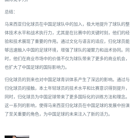
总结：
马来西亚归化球员在中国足球队中的加入，极大地提升了球队的整
体技术水平和战术执行力，尤其是在比赛中的关键时刻，他们的经
验和技术展现了重要的作用。通过文化与语言的适应，归化球员能
够迅速融入中国的足球环境，增强了球队的凝聚力和战术协同。同
时，他们在商业市场中的价值不仅为球队带来了更多的商业机会，
也扩大了中国足球的国际影响力。
归化球员的到来也对中国足球青训体系产生了深远的影响。通过与
归化球员的接触，本土年轻球员的技术水平和比赛意识得到提升，
同时，归化球员为中国足球带来了更多国际化的训练方法和理念。
这一系列的影响，使得马来西亚归化球员在中国足球的发展中扮演
了至关重要的角色，为中国足球的未来注入了新的活力。