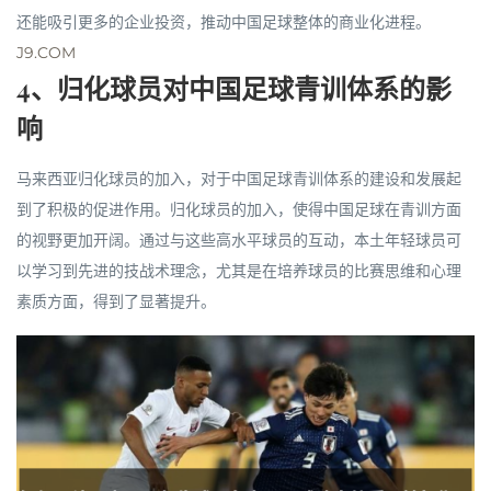
还能吸引更多的企业投资，推动中国足球整体的商业化进程。
J9.COM
4、归化球员对中国足球青训体系的影
响
马来西亚归化球员的加入，对于中国足球青训体系的建设和发展起
到了积极的促进作用。归化球员的加入，使得中国足球在青训方面
的视野更加开阔。通过与这些高水平球员的互动，本土年轻球员可
以学习到先进的技战术理念，尤其是在培养球员的比赛思维和心理
素质方面，得到了显著提升。