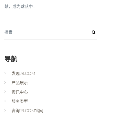
献，成为球队中...
搜索
导航
发现J9.COM
产品展示
资讯中心
服务类型
咨询J9.COM官网