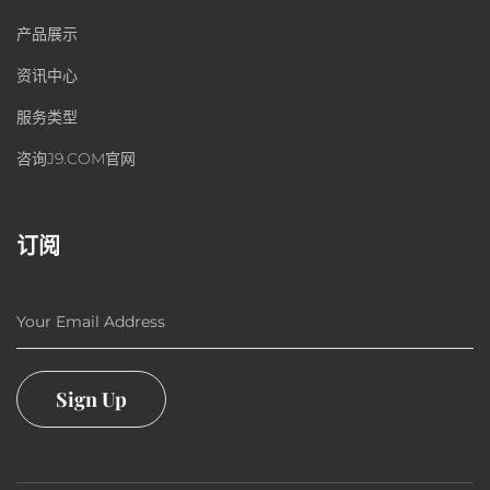
产品展示
资讯中心
服务类型
咨询J9.COM官网
订阅
Your Email Address
Sign Up