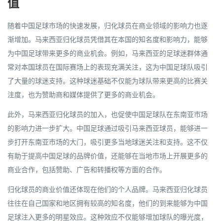
值
随着中国足球市场的快速发展，归化球员在商业领域的影响力也逐
渐增加。马来西亚归化球员凭借其在本国的知名度和影响力，能够
为中国足球带来更多的商业机会。例如，马来西亚的足球迷群体通
常对本国球员在国际赛场上的表现充满关注，这为中国足球队吸引
了大量的球迷支持。这种球迷基础不仅能为球队带来更高的比赛关
注度，也为赞助商和媒体提供了更多的商业机会。
此外，马来西亚归化球员的加入，也促使中国足球队在东南亚市场
的影响力进一步扩大。中国足球通过吸引马来西亚球员，能够进一
步打开东南亚市场的大门，吸引更多当地球迷关注和支持。这不仅
有助于提高中国足球的品牌价值，还能够在当地市场上开展更多的
商业合作，包括赞助、广告和转播权等方面的合作。
归化球员的商业价值还体现在他们的个人品牌。马来西亚归化球员
往往在自己国家和地区拥有较高的知名度，他们的到来能够为中国
足球注入更多的明星效应。这种效应不仅能够增加球队的曝光度，