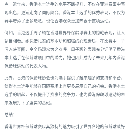
点。近年来，香港本土选手的水平不断提升，不仅在亚洲赛事中表
现出色，逐渐走向了国际舞台。香港本土选手的优秀表现，不仅为
赛事增添了更多悬念，也让香港观众更加热衷于这项运动。
例如，香港选手周子颖在香港世界杯保龄球赛上的惊艳表现，让人
刮目相看。她凭借扎实的基本功和超强的心理素质，在比赛中一举
闯入决赛圈，令全场观众为之欢呼。周子颖的表现充分证明了香港
本土选手在保龄球项目中的潜力，她也因此成为了未来几年内香港
保龄球运动的代表人物。
此外，香港的保龄球协会也为选手提供了越来越多的支持和平台，
使得本土选手能够在国际赛场上有更多展示自己的机会。香港本土
选手的崛起，不仅提升了赛事的竞争力，也为香港保龄球运动的未
来发展打下了坚实的基础。
总结：
香港世界杯保龄球赛以其独特的魅力吸引了世界各地的保龄球爱好