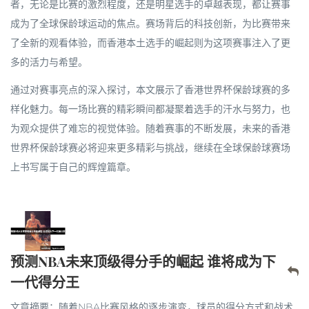
者，无论是比赛的激烈程度，还是明星选手的卓越表现，都让赛事
成为了全球保龄球运动的焦点。赛场背后的科技创新，为比赛带来
了全新的观看体验，而香港本土选手的崛起则为这项赛事注入了更
多的活力与希望。
通过对赛事亮点的深入探讨，本文展示了香港世界杯保龄球赛的多
样化魅力。每一场比赛的精彩瞬间都凝聚着选手的汗水与努力，也
为观众提供了难忘的视觉体验。随着赛事的不断发展，未来的香港
世界杯保龄球赛必将迎来更多精彩与挑战，继续在全球保龄球赛场
上书写属于自己的辉煌篇章。
预测NBA未来顶级得分手的崛起 谁将成为下
一代得分王
文章摘要：随着NBA比赛风格的逐步演变，球员的得分方式和战术