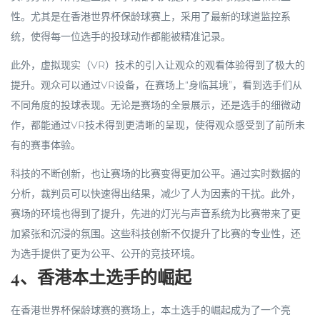
性。尤其是在香港世界杯保龄球赛上，采用了最新的球道监控系
统，使得每一位选手的投球动作都能被精准记录。
此外，虚拟现实（VR）技术的引入让观众的观看体验得到了极大的
提升。观众可以通过VR设备，在赛场上“身临其境”，看到选手们从
不同角度的投球表现。无论是赛场的全景展示，还是选手的细微动
作，都能通过VR技术得到更清晰的呈现，使得观众感受到了前所未
有的赛事体验。
科技的不断创新，也让赛场的比赛变得更加公平。通过实时数据的
分析，裁判员可以快速得出结果，减少了人为因素的干扰。此外，
赛场的环境也得到了提升，先进的灯光与声音系统为比赛带来了更
加紧张和沉浸的氛围。这些科技创新不仅提升了比赛的专业性，还
为选手提供了更为公平、公开的竞技环境。
4、香港本土选手的崛起
在香港世界杯保龄球赛的赛场上，本土选手的崛起成为了一个亮