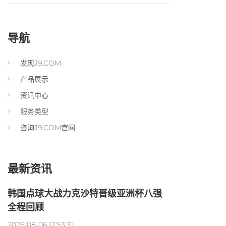
导航
发现J9.COM
产品展示
资讯中心
服务类型
咨询J9.COM官网
最新资讯
韩国点球大战力克沙特晋级亚洲杯八强
全程回顾
2026-08-06 12:53:31