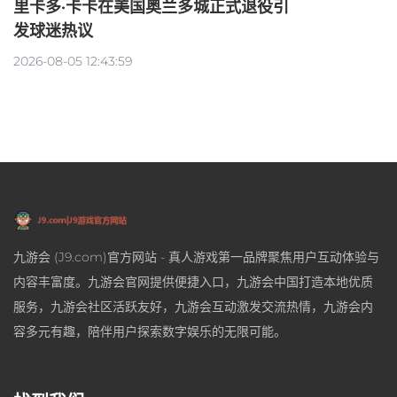
里卡多·卡卡在美国奥兰多城正式退役引
发球迷热议
2026-08-05 12:43:59
九游会 (J9.com)官方网站 - 真人游戏第一品牌聚焦用户互动体验与
内容丰富度。九游会官网提供便捷入口，九游会中国打造本地优质
服务，九游会社区活跃友好，九游会互动激发交流热情，九游会内
容多元有趣，陪伴用户探索数字娱乐的无限可能。