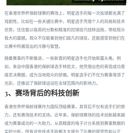
在香港世界杯保龄球赛的赛场上，明星选手的每一次投球都充满了
戏剧性。比如在一些关键比赛中，明星选手凭借个人的风格和技术
优势，往往能以极高的分数和精准的控球技巧扭转战局，带给观众
极大的震撼。观众不仅能看到他们超凡的球技，还能感受到他们在
比赛中所展现出的冷静与智慧。
随着赛事的不断推进，一些新晋的明星选手也开始崭露头角。例
如，来自中国香港的保龄球选手林凯文，他凭借出色的表现成功晋
级至决赛圈，成为当地观众的骄傲。明星选手们不仅为赛事增添了
光彩，还推动了保龄球运动在全球范围内的影响力。
3、赛场背后的科技创新
香港世界杯保龄球赛作为国际顶级赛事，其背后不仅有选手们的努
力，还有赛场技术的支持。近年来，保龄球赛场的技术创新越来越
成为赛事成功的一大助力。从高精度的电子计分系统到赛事数据的
实时分析，所有这些技术手段都大大提升了比赛的观赏性和公正