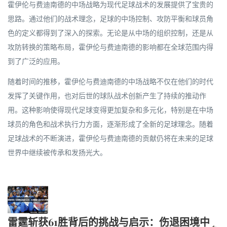
霍伊伦与费迪南德的中场战略为现代足球战术的发展提供了宝贵的
思路。通过他们的战术理念，足球的中场控制、攻防平衡和球员角
色的定义都得到了深入的探索。无论是从中场的组织控制，还是从
攻防转换的策略布局，霍伊伦与费迪南德的影响都在全球范围内得
到了广泛的应用。
随着时间的推移，霍伊伦与费迪南德的中场战略不仅在他们的时代
发挥了关键作用，也对后世的球队战术创新产生了持续的推动作
用。这种影响使得现代足球变得更加复杂和多元化，特别是在中场
球员的角色和战术执行力方面，逐渐形成了全新的足球理念。随着
足球战术的不断演进，霍伊伦与费迪南德的贡献仍将在未来的足球
世界中继续被传承和发扬光大。
雷霆斩获61胜背后的挑战与启示：伤退困境中