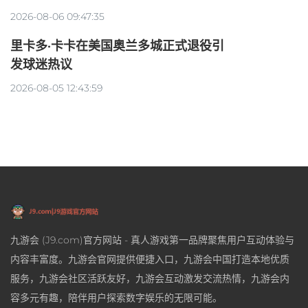
2026-08-06 09:47:35
里卡多·卡卡在美国奥兰多城正式退役引
发球迷热议
2026-08-05 12:43:59
九游会 (J9.com)官方网站 - 真人游戏第一品牌聚焦用户互动体验与
内容丰富度。九游会官网提供便捷入口，九游会中国打造本地优质
服务，九游会社区活跃友好，九游会互动激发交流热情，九游会内
容多元有趣，陪伴用户探索数字娱乐的无限可能。