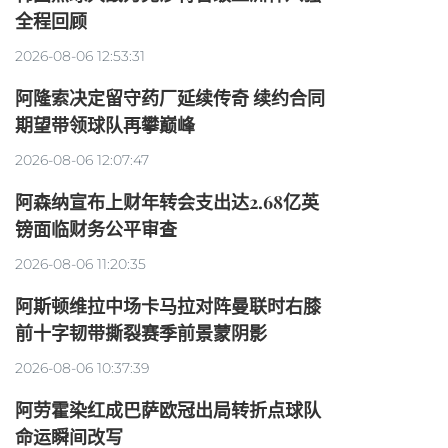
全程回顾
2026-08-06 12:53:31
阿隆索决定留守药厂延续传奇 续约合同
期望带领球队再攀巅峰
2026-08-06 12:07:47
阿森纳宣布上财年转会支出达2.68亿英
镑面临财务公平审查
2026-08-06 11:20:35
阿斯顿维拉中场卡马拉对阵曼联时右膝
前十字韧带撕裂赛季前景蒙阴影
2026-08-06 10:37:39
阿劳霍染红成巴萨欧冠出局转折点球队
命运瞬间改写