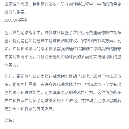
全局性的考虑。特别是在进攻与防守的转换过程中，中场的角色变
得愈加重要。
J9.COM平台
在后世的足球战术中，许多球队借鉴了霍伊伦与费迪南德的中场布
置，特别是在如何通过中场球员调度球权、掌控比赛节奏方面。例
如，许多顶级球队的战术体系都强调通过精准的传球和高效的防守
来实现攻防平衡，并且注重通过中场球员的多面性来增强球队的整
体实力。
此外，霍伊伦与费迪南德的战术创新推动了现代足球对于中场球员
多元化角色的需求。在许多现代战术体系中，中场球员不仅要有出
色的防守和进攻能力，还要具备灵活的战术执行力。这种角色的多
样性和复杂性促使了足球战术的不断进化，并推动了足球理念向着
更加全面和复杂的方向发展。
总结：