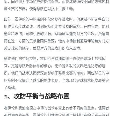
固，同时也为中场的推进提供保障。两位球员通过不同的方式控制
着比赛的节奏，使得球队在对抗中占据主动。
此外，霍伊伦的中场控制不仅体现在进攻时，他通过不断调整自己
的位置和传球路线，时刻保持对比赛节奏的掌控。在防守端，他则
通过精准的拦截和积极的回防，帮助球队遏制对方的进攻。费迪南
德在这一方面的贡献也同样重要，他的中场控制通常伴随着对对方
关键球员的限制，使得对方的进攻组织陷入困境。
通过他们的中场控制，霍伊伦与费迪南德不仅仅是球场上的指挥
官，更是球队攻防体系的核心。无论是进攻的发起还是防守的组
织，他们的战术决策都深刻影响了整场比赛的走势。两位球员的中
场控制不仅提升了球队的整体表现，也为现代足球战术的发展奠定
了基础。
2、攻防平衡与战略布置
霍伊伦和费迪南德在中场的战术布置上有着不同的侧重点，但两者
都强调攻防平衡。霍伊伦的战术理念是通过控制比赛的节奏来达到