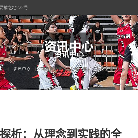
耍栽之地222号
首页
发现J9.COM
产品展示
资讯中心
页
资讯中心
阿贾克斯青训成功秘诀探析：从理念到实践的全面
探析：从理念到实践的全