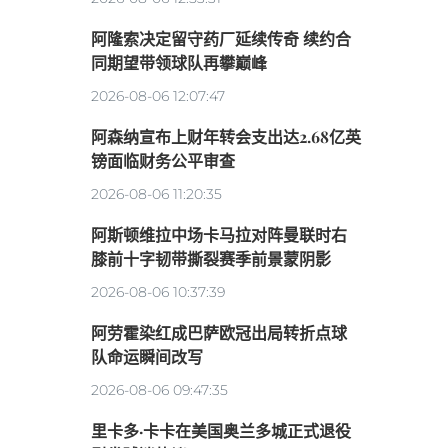
阿隆索决定留守药厂延续传奇 续约合
同期望带领球队再攀巅峰
2026-08-06 12:07:47
阿森纳宣布上财年转会支出达2.68亿英
镑面临财务公平审查
2026-08-06 11:20:35
阿斯顿维拉中场卡马拉对阵曼联时右
膝前十字韧带撕裂赛季前景蒙阴影
2026-08-06 10:37:39
阿劳霍染红成巴萨欧冠出局转折点球
队命运瞬间改写
2026-08-06 09:47:35
里卡多·卡卡在美国奥兰多城正式退役