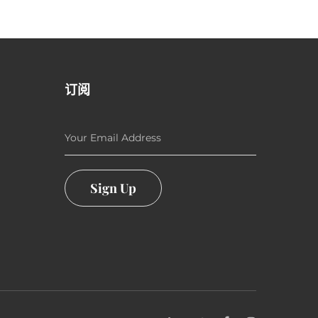
订阅
Your Email Address
Sign Up