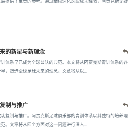
发展提供了宝贵的参考。通过继续深化这些成功经验，阿贾克斯无疑
来的新星与新理念
青训体系早已成为全球公认的典范。本文将从阿贾克斯青训体系的各
，塑造全球足球未来的理念。文章将从以...
复制与推广
成功复制与推广。阿贾克斯足球俱乐部的青训体系以其独特的培养理
。文章将从四个方面对这一问题进行深入...