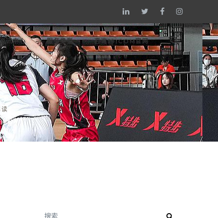
资讯中心
服务类型
咨询J9.COM官网
解读
搜索