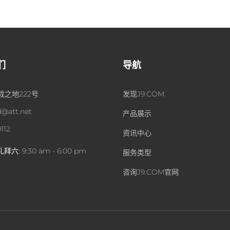
们
导航
栽之地222号
发现J9.COM
d@att.net
产品展示
112
资讯中心
礼拜六:
9:30 am - 6:00 pm
服务类型
咨询J9.COM官网