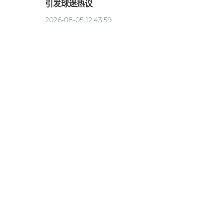
引发球迷热议
2026-08-05 12:43:59