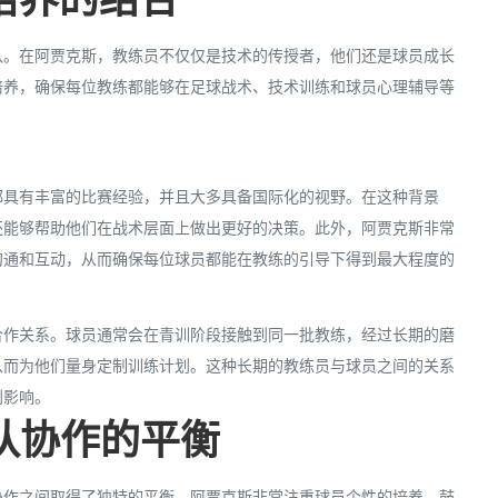
队。在阿贾克斯，教练员不仅仅是技术的传授者，他们还是球员成长
培养，确保每位教练都能够在足球战术、技术训练和球员心理辅导等
都具有丰富的比赛经验，并且大多具备国际化的视野。在这种背景
还能够帮助他们在战术层面上做出更好的决策。此外，阿贾克斯非常
沟通和互动，从而确保每位球员都能在教练的引导下得到最大程度的
合作关系。球员通常会在青训阶段接触到同一批教练，经过长期的磨
从而为他们量身定制训练计划。这种长期的教练员与球员之间的关系
利影响。
队协作的平衡
协作之间取得了独特的平衡。阿贾克斯非常注重球员个性的培养，鼓