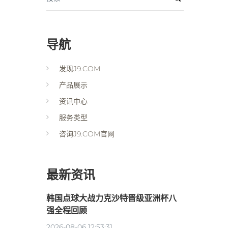
导航
发现J9.COM
产品展示
资讯中心
服务类型
咨询J9.COM官网
最新资讯
韩国点球大战力克沙特晋级亚洲杯八
强全程回顾
2026-08-06 12:53:31