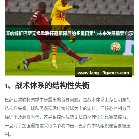
1、战术体系的结构性失衡
巴萨在欧联杯赛季中暴露出的首要问题，是战术体系上存在明显的
结构性失衡。球队仍然延续传统控球为主的定位，但核心控制力已
经远不及巅峰时代，这导致控球优势无法自然转化为比赛掌控力。
一旦对手加强逼抢或采取高节奏冲击，巴萨的中场组织便容易被压
制。