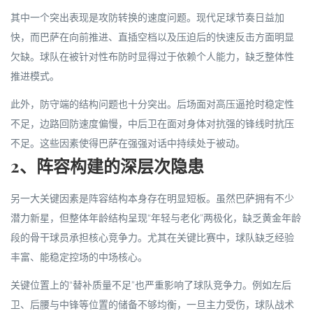
其中一个突出表现是攻防转换的速度问题。现代足球节奏日益加
快，而巴萨在向前推进、直插空档以及压迫后的快速反击方面明显
欠缺。球队在被针对性布防时显得过于依赖个人能力，缺乏整体性
推进模式。
此外，防守端的结构问题也十分突出。后场面对高压逼抢时稳定性
不足，边路回防速度偏慢，中后卫在面对身体对抗强的锋线时抗压
不足。这些因素使得巴萨在强强对话中持续处于被动。
2、阵容构建的深层次隐患
另一大关键因素是阵容结构本身存在明显短板。虽然巴萨拥有不少
潜力新星，但整体年龄结构呈现“年轻与老化”两极化，缺乏黄金年龄
段的骨干球员承担核心竞争力。尤其在关键比赛中，球队缺乏经验
丰富、能稳定控场的中场核心。
关键位置上的“替补质量不足”也严重影响了球队竞争力。例如左后
卫、后腰与中锋等位置的储备不够均衡，一旦主力受伤，球队战术