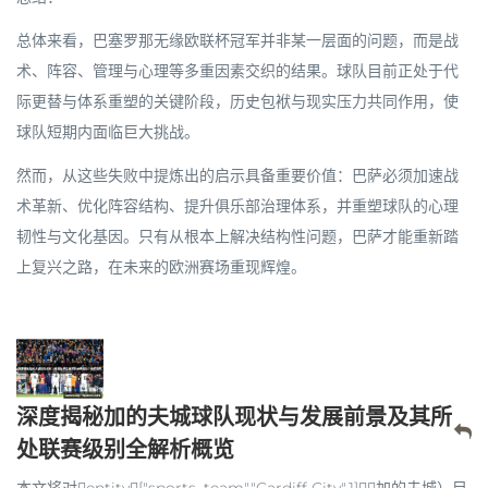
总体来看，巴塞罗那无缘欧联杯冠军并非某一层面的问题，而是战
术、阵容、管理与心理等多重因素交织的结果。球队目前正处于代
际更替与体系重塑的关键阶段，历史包袱与现实压力共同作用，使
球队短期内面临巨大挑战。
然而，从这些失败中提炼出的启示具备重要价值：巴萨必须加速战
术革新、优化阵容结构、提升俱乐部治理体系，并重塑球队的心理
韧性与文化基因。只有从根本上解决结构性问题，巴萨才能重新踏
上复兴之路，在未来的欧洲赛场重现辉煌。
深度揭秘加的夫城球队现状与发展前景及其所
处联赛级别全解析概览
本文将对entity["sports_team","Cardiff City",1]（加的夫城）目