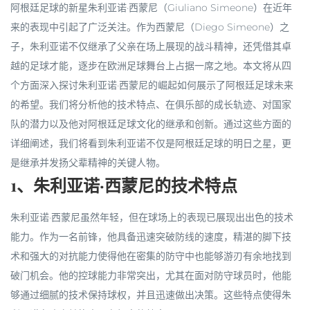
阿根廷足球的新星朱利亚诺·西蒙尼（Giuliano Simeone）在近年
来的表现中引起了广泛关注。作为西蒙尼（Diego Simeone）之
子，朱利亚诺不仅继承了父亲在场上展现的战斗精神，还凭借其卓
越的足球才能，逐步在欧洲足球舞台上占据一席之地。本文将从四
个方面深入探讨朱利亚诺·西蒙尼的崛起如何展示了阿根廷足球未来
的希望。我们将分析他的技术特点、在俱乐部的成长轨迹、对国家
队的潜力以及他对阿根廷足球文化的继承和创新。通过这些方面的
详细阐述，我们将看到朱利亚诺不仅是阿根廷足球的明日之星，更
是继承并发扬父辈精神的关键人物。
1、朱利亚诺·西蒙尼的技术特点
朱利亚诺·西蒙尼虽然年轻，但在球场上的表现已展现出出色的技术
能力。作为一名前锋，他具备迅速突破防线的速度，精湛的脚下技
术和强大的对抗能力使得他在密集的防守中也能够游刃有余地找到
破门机会。他的控球能力非常突出，尤其在面对防守球员时，他能
够通过细腻的技术保持球权，并且迅速做出决策。这些特点使得朱