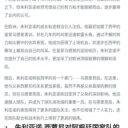
之下，但朱利亚诺依然凭借自己的努力和才能脱颖而出，逐步赢得
了业内的认可。
在欧洲，朱利亚诺的成长轨迹相当引人注目。他最初加盟了西甲的
皇家马德里青训，并在几年的时间里迅速崭露头角。通过不懈的努
力和比赛中的优异表现，他成功获得了上场机会，并逐步在西甲的
赛场上展现出自己的风采。在皇家马德里的这段经历，朱利亚诺不
仅提升了自己的技术水平，更加深了对欧洲顶级联赛的理解和适
应。
随后，朱利亚诺转投西甲的另一个豪门——马德里竞技。在这里，
他与父亲西蒙尼的关系更加紧密。虽然不再是父亲直接执教的球
员，但在马德里竞技，朱利亚诺依旧受到了父亲的深刻影响。他迅
速融入球队，并成为了球队进攻端的重要一员。在马德里竞技，朱
利亚诺的表现得到了更多的国际关注，他不仅增强了个人实力，还
在团队配合和战术执行上得到了更高的锻炼。
3、朱利亚诺·西蒙尼对阿根廷国家队的