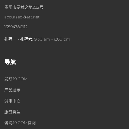
贵阳市耍栽之地222号
accursed@att.net
13594780112
礼拜一 - 礼拜六:
9:30 am - 6:00 pm
导航
发现J9.COM
产品展示
资讯中心
服务类型
咨询J9.COM官网