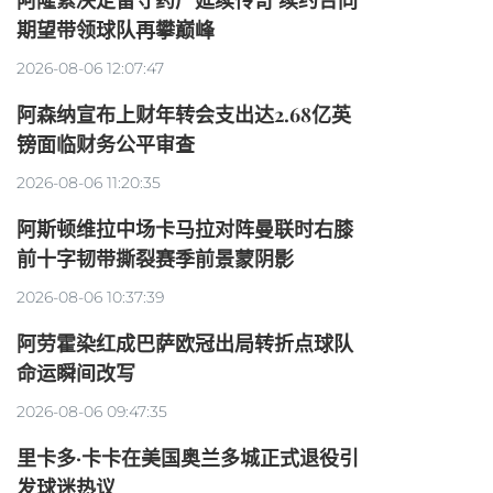
阿隆索决定留守药厂延续传奇 续约合同
期望带领球队再攀巅峰
2026-08-06 12:07:47
阿森纳宣布上财年转会支出达2.68亿英
镑面临财务公平审查
2026-08-06 11:20:35
阿斯顿维拉中场卡马拉对阵曼联时右膝
前十字韧带撕裂赛季前景蒙阴影
2026-08-06 10:37:39
阿劳霍染红成巴萨欧冠出局转折点球队
命运瞬间改写
2026-08-06 09:47:35
里卡多·卡卡在美国奥兰多城正式退役引
发球迷热议