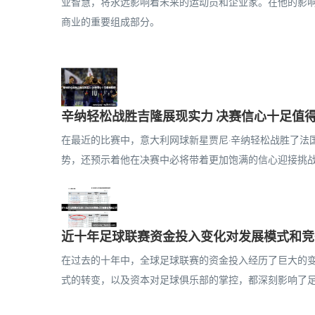
业智慧，将永远影响着未来的运动员和企业家。在他的影
商业的重要组成部分。
辛纳轻松战胜吉隆展现实力 决赛信心十足值
在最近的比赛中，意大利网球新星贾尼·辛纳轻松战胜了法
势，还预示着他在决赛中必将带着更加饱满的信心迎接挑战。
近十年足球联赛资金投入变化对发展模式和竞
在过去的十年中，全球足球联赛的资金投入经历了巨大的
式的转变，以及资本对足球俱乐部的掌控，都深刻影响了足球