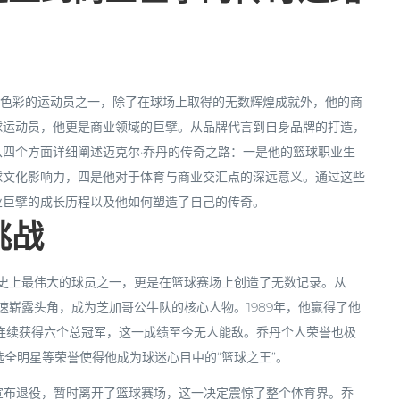
最具传奇色彩的运动员之一，除了在球场上取得的无数辉煌成就外，他的商
球运动员，他更是商业领域的巨擘。从品牌代言到自身品牌的打造，
四个方面详细阐述迈克尔·乔丹的传奇之路：一是他的篮球职业生
球文化影响力，四是他对于体育与商业交汇点的深远意义。通过这些
业巨擘的成长历程以及他如何塑造了自己的传奇。
挑战
历史上最伟大的球员之一，更是在篮球赛场上创造了无数记录。从
迅速崭露头角，成为芝加哥公牛队的核心人物。1989年，他赢得了他
连续获得六个总冠军，这一成绩至今无人能敌。乔丹个人荣誉也极
入选全明星等荣誉使得他成为球迷心目中的“篮球之王”。
然宣布退役，暂时离开了篮球赛场，这一决定震惊了整个体育界。乔