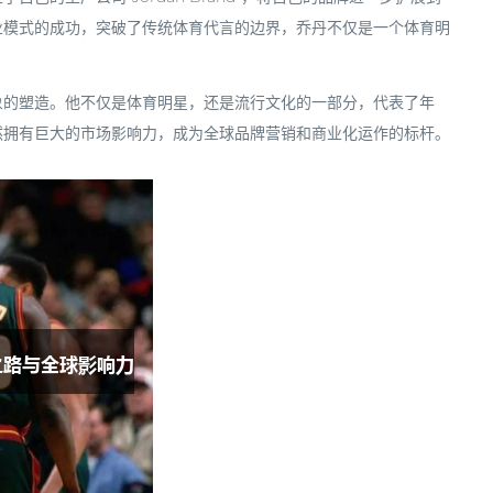
业模式的成功，突破了传统体育代言的边界，乔丹不仅是一个体育明
象的塑造。他不仅是体育明星，还是流行文化的一部分，代表了年
然拥有巨大的市场影响力，成为全球品牌营销和商业化运作的标杆。