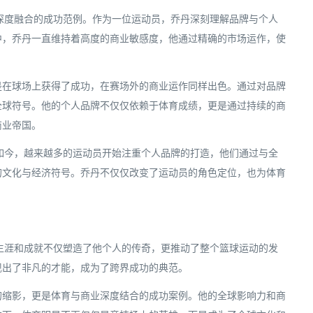
深度融合的成功范例。作为一位运动员，乔丹深刻理解品牌与个人
中，乔丹一直维持着高度的商业敏感度，他通过精确的市场运作，使
是在球场上获得了成功，在赛场外的商业运作同样出色。通过对品牌
全球符号。他的个人品牌不仅仅依赖于体育成绩，更是通过持续的商
商业帝国。
如今，越来越多的运动员开始注重个人品牌的打造，他们通过与全
的文化与经济符号。乔丹不仅仅改变了运动员的角色定位，也为体育
生涯和成就不仅塑造了他个人的传奇，更推动了整个篮球运动的发
现出了非凡的才能，成为了跨界成功的典范。
的缩影，更是体育与商业深度结合的成功案例。他的全球影响力和商