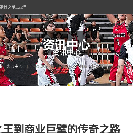
耍栽之地222号
首页
发现J9.COM
产品展示
资讯中心
资讯中心
迈克尔·乔丹：从篮球之王到商业巨擘的传奇之路与全球
之王到商业巨擘的传奇之路