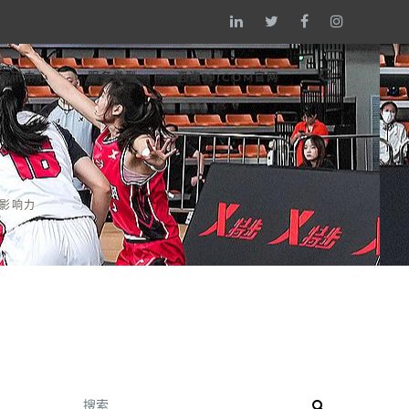
资讯中心
服务类型
咨询J9.COM官网
影响力
搜索