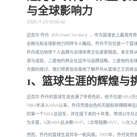
与全球影响力
2025-11-23 10:55:42
迈克尔·乔丹（Michael Jordan），作为篮球史上
业眼光和全球影响力同样令人瞩目。乔丹不仅仅是一个篮
乔丹成功地将个人品牌与全球体育文化紧密相连。本文将从
涯与成就，二是他的商业化运作与品牌战略，三是他的全
方面的探讨，我们将更加全面地了解乔丹从篮球之王到商
1、篮球生涯的辉煌与
迈克尔·乔丹的篮球生涯充满了传奇色彩，他不仅是NBA
1984年进入NBA以来，乔丹凭借出色的天赋和拼搏精神
的第一个NBA总冠军，并在接下来的十年里，带领公牛队
为丰富，6次NBA总决赛MVP，5次常规赛MVP，14次
然而，乔丹的篮球生涯并非一帆风顺。1993年，乔丹突