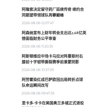
阿隆索决定留守药厂延续传奇 续约合
同期望带领球队再攀巅峰
2026-08-06 12:07:47
阿森纳宣布上财年转会支出达2.68亿英
镑面临财务公平审查
2026-08-06 11:20:35
阿斯顿维拉中场卡马拉对阵曼联时右
膝前十字韧带撕裂赛季前景蒙阴影
2026-08-06 10:37:39
阿劳霍染红成巴萨欧冠出局转折点球
队命运瞬间改写
2026-08-06 09:47:35
里卡多·卡卡在美国奥兰多城正式退役