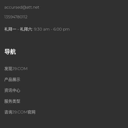
accursed@att.net
13594780112
礼拜一 - 礼拜六:
9:30 am - 6:00 pm
导航
发现J9.COM
产品展示
资讯中心
服务类型
咨询J9.COM官网