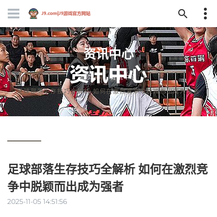
资讯中心
首页
资讯中心
足球部落生存技巧全解析 如何在激烈竞争中脱颖而出成为强者
足球部落生存技巧全解析 如何在激烈竞
争中脱颖而出成为强者
2025-11-05 14:51:56