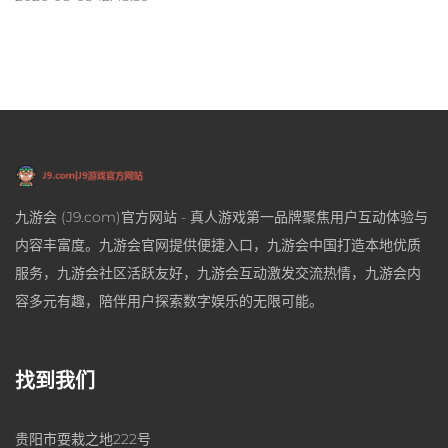
九游会 (J9.com)官方网站 - 真人游戏第一品牌聚焦用户互动体验与
内容丰富度。九游会官网提供便捷入口，九游会中国打造本地优质
服务，九游会社区活跃友好，九游会互动激发交流热情，九游会内
容多元有趣，陪伴用户探索数字娱乐的无限可能。
找到我们
贵阳市耍栽之地222号