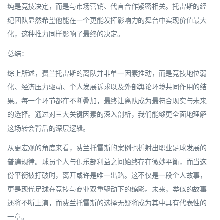
纯是竞技决定，而是与市场营销、代言合作紧密相关。托雷斯的经
纪团队显然希望他能在一个更能发挥影响力的舞台中实现价值最大
化，这种推力同样影响了最终的决定。
总结：
综上所述，费兰托雷斯的离队并非单一因素推动，而是竞技地位弱
化、经济压力驱动、个人发展诉求以及外部舆论环境共同作用的结
果。每一个环节都在不断叠加，最终让离队成为最符合现实与未来
的选择。通过对三大关键因素的深入剖析，我们能够更全面地理解
这场转会背后的深层逻辑。
从更宏观的角度来看，费兰托雷斯的案例也折射出职业足球发展的
普遍规律。球员个人与俱乐部利益之间始终存在微妙平衡，而当这
份平衡被打破时，离开或许是唯一出路。这不仅是一段个人故事，
更是现代足球在竞技与商业双重驱动下的缩影。未来，类似的故事
还将不断上演，而费兰托雷斯的选择无疑将成为其中具有代表性的
一章。