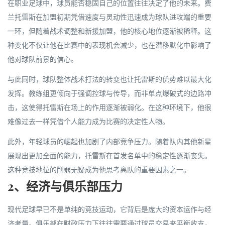
在职业足球中，球员能否稳固自己的位置往往决定了他的未来。费
兰托雷斯在加盟初期凭借速度与灵动性迅速成为球队进攻端的重要
一环，但随着战术调整和新援加盟，他的核心地位逐渐被稀释。这
种变化不仅让他在比赛中的表现机会减少，也在潜移默化中影响了
他对球队前景的信心。
与此同时，球队整体战术打法的转变也让托雷斯的优势难以最大化
发挥。教练组更倾向于强调控球与传导，而非单点爆破式的边路冲
击，这使得托雷斯在场上的作用逐渐被弱化。在这种环境下，他很
难像过去一样凭借个人能力成为比赛的决定性人物。
此外，年轻球员的崛起也加剧了内部竞争压力。随着队内其他新星
展现出更加全面的能力，托雷斯在首发名单中的稳定性逐渐丧失。
这种竞技地位的削弱无疑成为他思考离队的重要因素之一。
2、经济与俱乐部压力
现代足球早已不是单纯的竞技运动，它背后是庞大的资本运作与经
济考量。俱乐部在财政压力下往往需要通过球员交易来平衡收支，