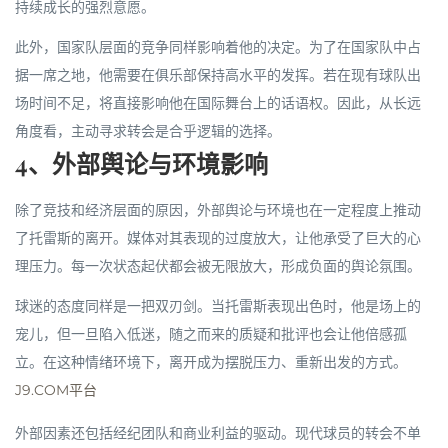
持续成长的强烈意愿。
此外，国家队层面的竞争同样影响着他的决定。为了在国家队中占
据一席之地，他需要在俱乐部保持高水平的发挥。若在现有球队出
场时间不足，将直接影响他在国际舞台上的话语权。因此，从长远
角度看，主动寻求转会是合乎逻辑的选择。
4、外部舆论与环境影响
除了竞技和经济层面的原因，外部舆论与环境也在一定程度上推动
了托雷斯的离开。媒体对其表现的过度放大，让他承受了巨大的心
理压力。每一次状态起伏都会被无限放大，形成负面的舆论氛围。
球迷的态度同样是一把双刃剑。当托雷斯表现出色时，他是场上的
宠儿，但一旦陷入低迷，随之而来的质疑和批评也会让他倍感孤
立。在这种情绪环境下，离开成为摆脱压力、重新出发的方式。
J9.COM平台
外部因素还包括经纪团队和商业利益的驱动。现代球员的转会不单