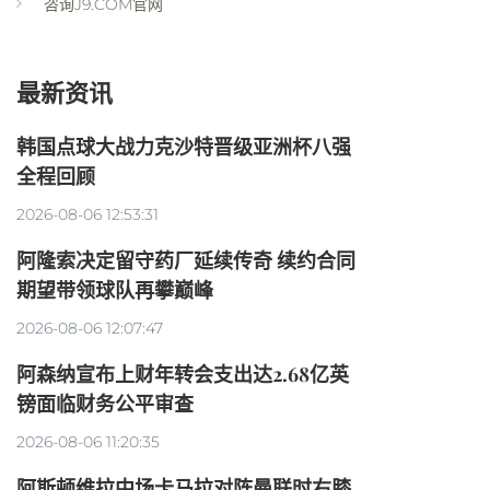
咨询J9.COM官网
最新资讯
韩国点球大战力克沙特晋级亚洲杯八强
全程回顾
2026-08-06 12:53:31
阿隆索决定留守药厂延续传奇 续约合同
期望带领球队再攀巅峰
2026-08-06 12:07:47
阿森纳宣布上财年转会支出达2.68亿英
镑面临财务公平审查
2026-08-06 11:20:35
阿斯顿维拉中场卡马拉对阵曼联时右膝