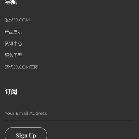
导航
发现J9.COM
产品展示
资讯中心
服务类型
咨询J9.COM官网
订阅
Your Email Address
Sign Up