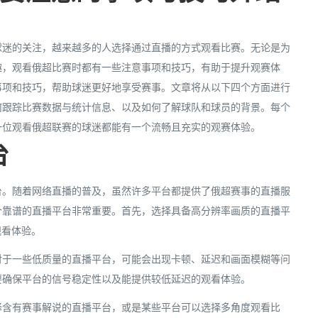
球迷的关注，越来越多的人选择通过直播的方式观看比赛。无论是为
趣，观看俄超比赛时都有一些注意事项和技巧，有助于提升观赛体
事项和技巧，帮助球迷更好地享受赛事。文章将从以下四个方面进行
何跟踪比赛数据与统计信息、以及如何了解球队和球员的背景。每个
一位观看俄超联赛的球迷都能有一个流畅且充实的观赛体验。
台
台。随着网络直播的普及，虽然许多平台都提供了俄超赛事的直播服
个靠谱的直播平台非常重要。首先，选择具备高分辨率画质的直播平
观看体验。
对于一些低质量的直播平台，可能会出现卡顿、延迟和画面模糊等问
要确保平台的信号稳定性以及能提供较低延迟的观看体验。
择含有赛事解说的直播平台，或是某些平台可以选择多角度观看比