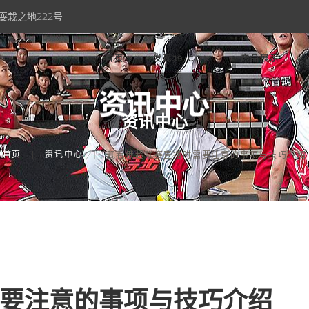
耍栽之地222号
首页
发现J9.COM
产品展示
资讯中心
首页
资讯中心
观看俄超联赛直播时需要注意的事项与技巧介绍
要注意的事项与技巧介绍