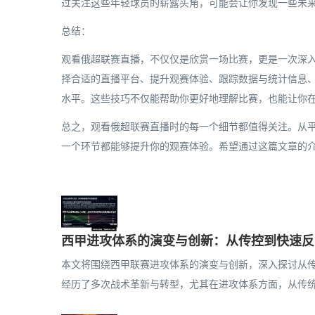
过关注这些年轻球员的崭露头角，可能会让你发现一些未
总结：
观看俄超联赛直播，不仅仅是欣赏一场比赛，更是一次深
择合适的直播平台、提升观赛体验、跟踪数据与统计信息
水平。这些技巧不仅能帮助你更好地理解比赛，也能让你
总之，观看俄超联赛直播时的每一个细节都值得关注。从
一个环节都能够提升你的观赛体验。希望通过这篇文章的
西甲进攻体系的演变与创新：从传控到快速反
本文将围绕西甲联赛进攻体系的演变与创新，深入探讨从
经历了多次战术革新与转型，尤其在进攻体系方面，从传统的