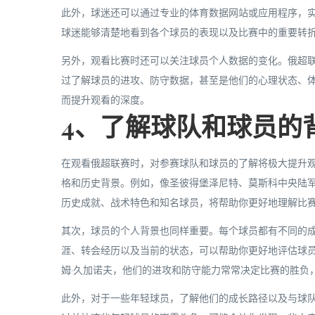
此外，球迷还可以通过专业的体育数据网站或应用程序，
球迷能够清楚地看到各个球员的表现以及比赛中的重要转
另外，观看比赛时还可以关注球员个人数据的变化。俄超
过了解球员的进攻、防守数据，甚至是他们的心理状态、
而提升观看的深度。
4、了解球队和球员的
在观看俄超联赛时，对参赛球队和球员的了解将极大提升
格和历史背景。例如，像圣彼得堡泽尼特、莫斯科中央陆
历史成就、战术特色和知名球员，将帮助你更好地理解比
其次，球员的个人背景也同样重要。每个球员都有不同的
涯、转会经历以及当前的状态，可以帮助你更好地评估球员
姆·久加诺夫，他们的进攻和防守能力常常决定比赛的胜负
此外，对于一些年轻球员，了解他们的成长路径以及与球