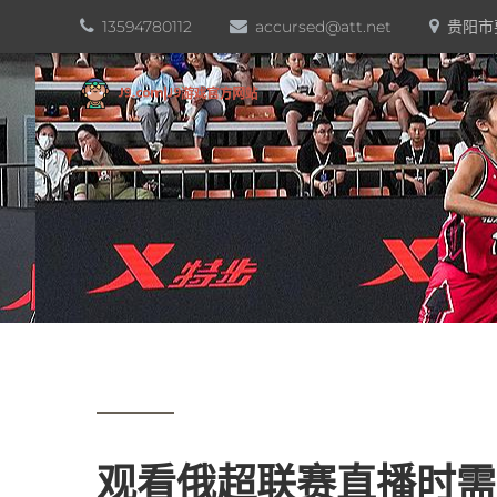
13594780112
accursed@att.net
贵阳市
观看俄超联赛直播时需