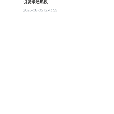
引发球迷热议
2026-08-05 12:43:59