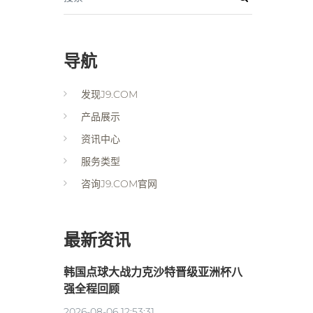
导航
发现J9.COM
产品展示
资讯中心
服务类型
咨询J9.COM官网
最新资讯
韩国点球大战力克沙特晋级亚洲杯八
强全程回顾
2026-08-06 12:53:31