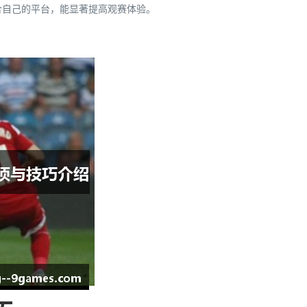
合自己的平台，能显著提高观赛体验。