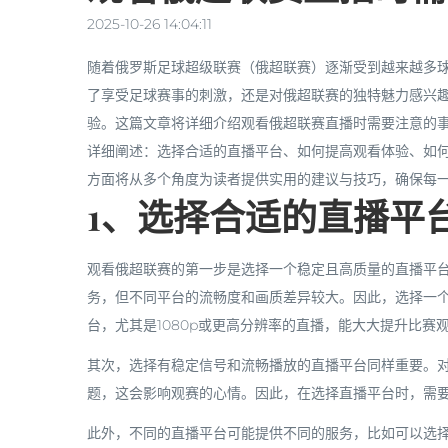
2025-10-26 14:04:11
随着俄罗斯足球超级联赛（俄超联赛）逐渐受到越来越多
了享受足球赛事的刺激，还是对俄超联赛的独特魅力感兴
验。这篇文章将详细介绍观看俄超联赛直播时需要注意的
详细阐述：选择合适的直播平台、如何提高观看体验、如
方面将从多个角度为读者提供实用的建议与技巧，确保每
1、选择合适的直播平
观看俄超联赛的第一步是选择一个稳定且高质量的直播平
务，但不同平台的流畅度和画质差异较大。因此，选择一
台，尤其是1080p或更高分辨率的直播，能大大提升比赛
其次，选择有稳定信号和流畅播放的直播平台同样重要。
题，这会影响观赛的心情。因此，在选择直播平台时，需
此外，不同的直播平台可能提供不同的服务，比如可以选