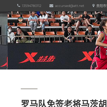
13594780112
accursed@att.net
贵阳市
罗马队免签老将马茨胡