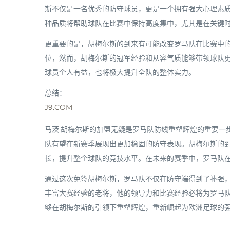
斯不仅是一名优秀的防守球员，更是一个拥有强大心理素
种品质将帮助球队在比赛中保持高度集中，尤其是在关键
更重要的是，胡梅尔斯的到来有可能改变罗马队在比赛中
位，然而，胡梅尔斯的冠军经验和从容气质能够带领球队
球员个人有益，也将极大提升全队的整体实力。
总结：
J9.COM
马茨·胡梅尔斯的加盟无疑是罗马队防线重塑辉煌的重要一
队有望在新赛季展现出更加稳固的防守表现。胡梅尔斯的
长，提升整个球队的竞技水平。在未来的赛季中，罗马队
通过这次免签胡梅尔斯，罗马队不仅在防守端得到了补强
丰富大赛经验的老将，他的领导力和比赛经验必将为罗马
够在胡梅尔斯的引领下重塑辉煌，重新崛起为欧洲足球的