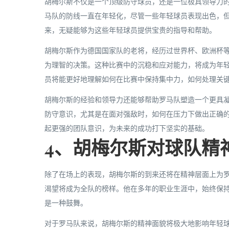
胡梅尔斯不仅是一个顶级防守球员，还是一位极具领导力
马队的防线一直在年轻化，尽管一些年轻球员表现出色，
来，无疑能够为这些年轻球员提供宝贵的指导和帮助。
胡梅尔斯作为德国国家队的老将，经历过世界杯、欧洲杯
为理智的决策。这种比赛中的沉稳和应对能力，将成为年
员将能更好地理解如何在比赛中保持集中力，如何处理关
胡梅尔斯的经验和领导力还能够帮助罗马队塑造一个更具
防守意识，尤其是在面对强敌时，如何在压力下做出正确
起更强的团队意识，为未来的成功打下坚实的基础。
4、胡梅尔斯对球队精
除了在场上的表现，胡梅尔斯的到来还将在精神层面上为
渴望将成为全队的榜样。他在多年的职业生涯中，始终保
是一种鼓舞。
对于罗马队来说，胡梅尔斯的精神面貌将极大地影响年轻