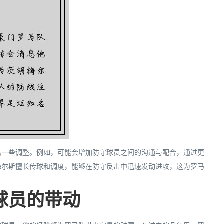
出一些调整。例如，可能会增加防守球员之间的沟通与配合，通过更
梅尔斯擅长传球和调度，能够在防守反击中迅速发动进攻，这为罗马
球员的带动