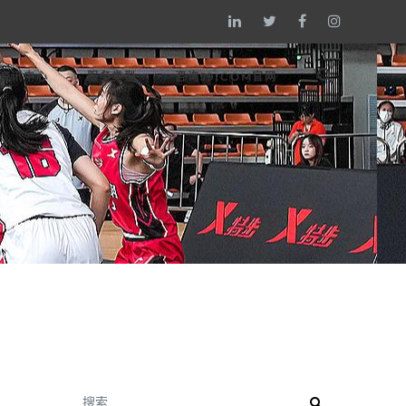
资讯中心
服务类型
咨询J9.COM官网
搜索