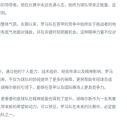
质的领导者。他在比赛中永远充满斗志，始终为球队带来正能量，这
时刻。
的整体气质。长期以来，罗马队在意甲的竞争中始终处于挑战者的地
更有底气地面对强敌，并在关键时刻把握机会。这种精神力量不仅对
步。通过他的个人能力、战术组织、经验传承以及精神影响，罗马
到来，不仅为球队的防线提供了更多的保障，更将帮助年轻球员成
在胡梅尔斯的引领下，能够在意甲以及国际赛场上更具竞争力。
，更重要的是球队在精神层面也得到了提升。胡梅尔斯作为一名有着
队带来新的希望和动力。可以预见，罗马队在未来的比赛中，必定能
强队之一。