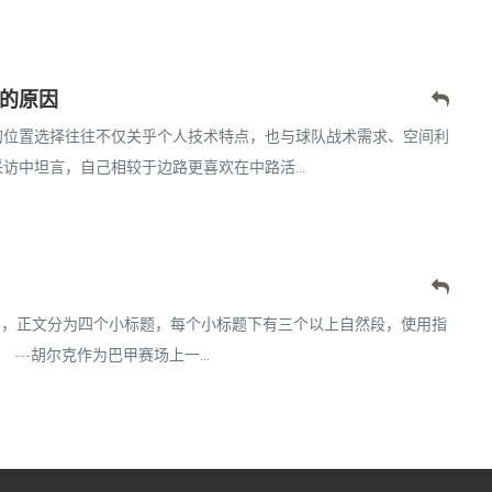
的原因
的位置选择往往不仅关乎个人技术特点，也与球队战术需求、空间利
中坦言，自己相较于边路更喜欢在中路活...
字，正文分为四个小标题，每个小标题下有三个以上自然段，使用指
---胡尔克作为巴甲赛场上一...