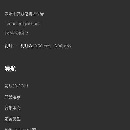
贵阳市耍栽之地222号
accursed@att.net
13594780112
礼拜一 - 礼拜六:
9:30 am - 6:00 pm
导航
发现J9.COM
产品展示
资讯中心
服务类型