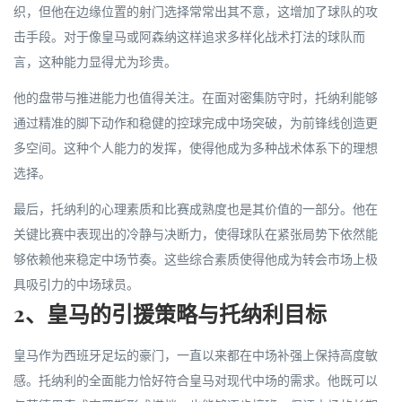
织，但他在边缘位置的射门选择常常出其不意，这增加了球队的攻
击手段。对于像皇马或阿森纳这样追求多样化战术打法的球队而
言，这种能力显得尤为珍贵。
他的盘带与推进能力也值得关注。在面对密集防守时，托纳利能够
通过精准的脚下动作和稳健的控球完成中场突破，为前锋线创造更
多空间。这种个人能力的发挥，使得他成为多种战术体系下的理想
选择。
最后，托纳利的心理素质和比赛成熟度也是其价值的一部分。他在
关键比赛中表现出的冷静与决断力，使得球队在紧张局势下依然能
够依赖他来稳定中场节奏。这些综合素质使得他成为转会市场上极
具吸引力的中场球员。
2、皇马的引援策略与托纳利目标
皇马作为西班牙足坛的豪门，一直以来都在中场补强上保持高度敏
感。托纳利的全面能力恰好符合皇马对现代中场的需求。他既可以