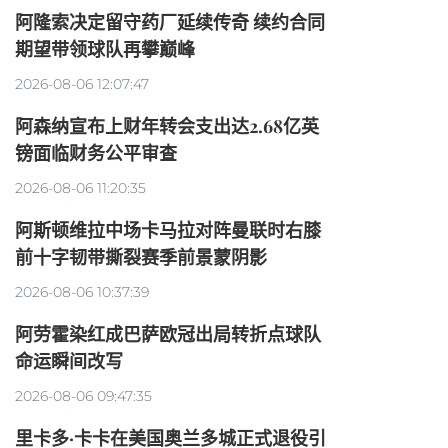
阿隆索决定留守药厂延续传奇 续约合同
期望带领球队再攀巅峰
2026-08-06 12:07:47
阿森纳宣布上财年转会支出达2.68亿英
镑面临财务公平审查
2026-08-06 11:20:35
阿斯顿维拉中场卡马拉对阵曼联时右膝
前十字韧带撕裂赛季前景蒙阴影
2026-08-06 10:37:39
阿劳霍染红成巴萨欧冠出局转折点球队
命运瞬间改写
2026-08-06 09:47:35
里卡多·卡卡在美国奥兰多城正式退役引