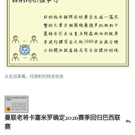
从长远来看，托纳利的转会也会
曼联老将卡塞米罗确定2026赛季回归巴西联
赛