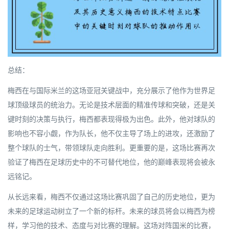
总结：
梅西在与国际米兰的这场亚冠关键战中，充分展示了他作为世界足
球顶级球员的统治力。无论是技术层面的精准传球和突破，还是关
键时刻的决策与执行，梅西都表现得极为出色。此外，他对球队的
影响也不容小觑，作为队长，他不仅主导了场上的进攻，还激励了
整个球队的士气，带领球队走向胜利。更重要的是，这场比赛再次
验证了梅西在足球历史中的不可替代地位，他的巅峰表现将会被永
远铭记。
从长远来看，梅西不仅通过这场比赛巩固了自己的历史地位，更为
未来的足球运动树立了一个新的标杆。未来的球员将会以梅西为榜
样，学习他的技术、态度与对比赛的理解。这场对阵国米的比赛，