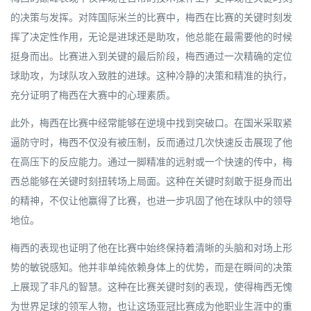
的决策与发挥。对阵国际米兰的比赛中，梅西在比赛的关键时刻发
挥了决定性作用，无论是进球还是助攻，他总能在最需要他的时候
挺身而出。比赛进入到关键的最后阶段，梅西通过一次精确的定位
球助攻，为球队攻入致胜的进球。这种冷静的决策和精准的执行，
充分证明了梅西在大赛中的心理素质。
此外，梅西在比赛中经常能够在逆境中找到突破口。在国米采取紧
逼防守时，梅西不仅没有被压制，反而通过几次快速反击展现了他
在高压下的反应能力。通过一脚精准的远射或一个快速的传中，梅
西总能够在关键时刻扭转场上局面。这种在关键时刻敢于挺身而出
的精神，不仅让他赢得了比赛，也进一步巩固了他在球队中的领导
地位。
梅西的表现也证明了他在比赛中始终保持着清晰的头脑和对场上形
势的敏锐感知。他并非单纯依赖身体上的优势，而是在瞬间的决策
上展现了非凡的智慧。这种在比赛关键时刻的表现，使得梅西无愧
为世界足球的领军人物，也让这场亚冠比赛成为他职业生涯中的重