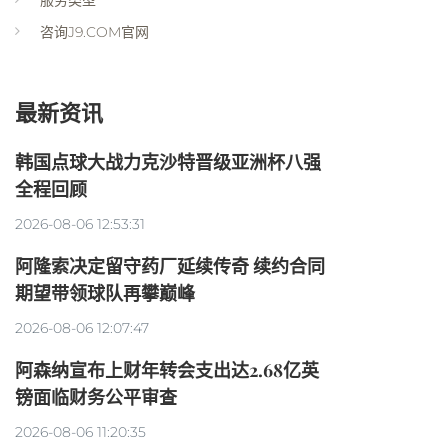
服务类型
咨询J9.COM官网
最新资讯
韩国点球大战力克沙特晋级亚洲杯八强
全程回顾
2026-08-06 12:53:31
阿隆索决定留守药厂延续传奇 续约合同
期望带领球队再攀巅峰
2026-08-06 12:07:47
阿森纳宣布上财年转会支出达2.68亿英
镑面临财务公平审查
2026-08-06 11:20:35