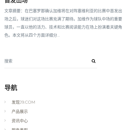
首发出场
文章摘要：在巴塞罗那确认加维将在对阵塞维利亚的比赛中首发出
场之后，球迷们对这场比赛充满了期待。加维作为球队中场的重要
球员，一直以他的活力、技术和比赛阅读能力在场上扮演着关键角
色。本文将从四个方面详细分...
搜索
导航
发现J9.COM
产品展示
资讯中心