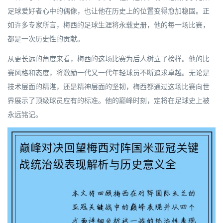
足球爱好者心中的偶像，也让他在历史上的位置变得愈加稳固。正
如许多专家所言，梅西的足球生涯将永载史册，他的每一场比赛，
都是一次历史性的贡献。
从更长远的角度来看，梅西的这场比赛为后人树立了榜样。他的比
赛风格和态度，将激励一代又一代年轻球员不断追求卓越。无论是
技术层面的精湛，还是精神层面的坚韧，梅西都通过这场比赛向世
界展示了顶级球员应有的标准。他的巅峰时刻，定将在足球史上被
永远铭记。