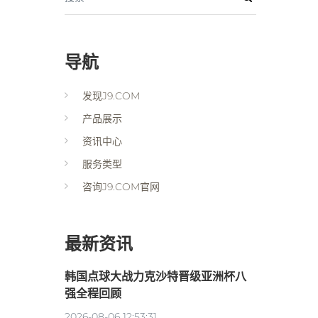
导航
发现J9.COM
产品展示
资讯中心
服务类型
咨询J9.COM官网
最新资讯
韩国点球大战力克沙特晋级亚洲杯八
强全程回顾
2026-08-06 12:53:31