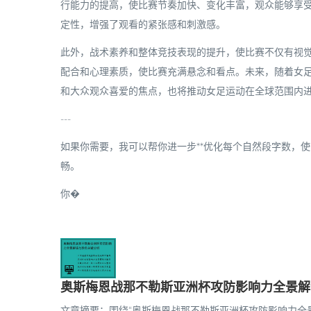
行能力的提高，使比赛节奏加快、变化丰富，观众能够享
定性，增强了观看的紧张感和刺激感。
此外，战术素养和整体竞技表现的提升，使比赛不仅有视
配合和心理素质，使比赛充满悬念和看点。未来，随着女
和大众观众喜爱的焦点，也将推动女足运动在全球范围内
---
如果你需要，我可以帮你进一步**优化每个自然段字数，使
畅。
你�
奥斯梅恩战那不勒斯亚洲杯攻防影响力全景解
文章摘要：围绕“奥斯梅恩战那不勒斯亚洲杯攻防影响力全