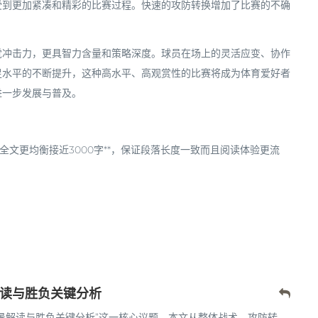
受到更加紧凑和精彩的比赛过程。快速的攻防转换增加了比赛的不确
觉冲击力，更具智力含量和策略深度。球员在场上的灵活应变、协作
足水平的不断提升，这种高水平、高观赏性的比赛将成为体育爱好者
进一步发展与普及。
全文更均衡接近3000字**，保证段落长度一致而且阅读体验更流
读与胜负关键分析
景解读与胜负关键分析”这一核心议题，本文从整体战术、攻防转