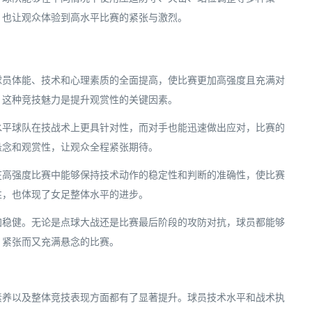
，也让观众体验到高水平比赛的紧张与激烈。
球员体能、技术和心理素质的全面提高，使比赛更加高强度且充满对
，这种竞技魅力是提升观赏性的关键因素。
水平球队在技战术上更具针对性，而对手也能迅速做出应对，比赛的
悬念和观赏性，让观众全程紧张期待。
在高强度比赛中能够保持技术动作的稳定性和判断的准确性，使比赛
性，也体现了女足整体水平的进步。
加稳健。无论是点球大战还是比赛最后阶段的攻防对抗，球员都能够
、紧张而又充满悬念的比赛。
素养以及整体竞技表现方面都有了显著提升。球员技术水平和战术执