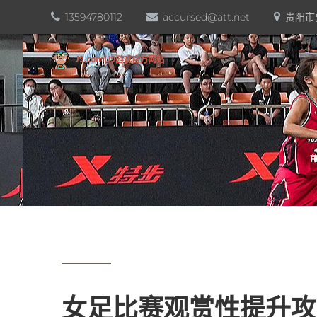
13594780112
accursed@att.net
贵阳市
女足比赛观赏性提升攻