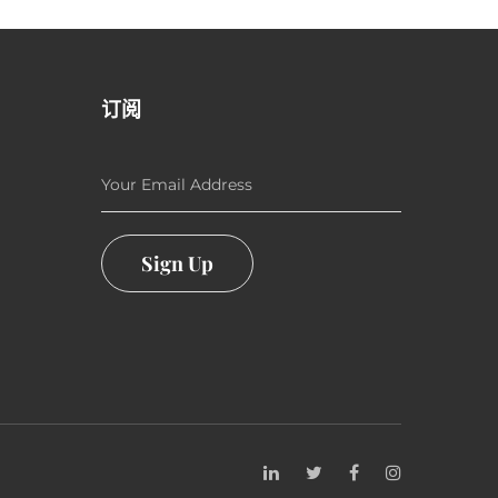
订阅
Your Email Address
Sign Up