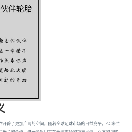
义
作开辟了更加广阔的空间。随着全球足球市场的日益竞争，AC米兰
C米兰的合作，进一步巩固其在全球市场的领导地位。双方的战略