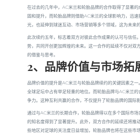
在过去的几年中，AC米兰和轮胎品牌的合作取得了显著的
固和提升，而轮胎品牌则借助AC米兰的全球影响力，迅速
光，也延伸到球迷互动、市场营销等多个领域，这为未来
此次续约五年，标志着双方对彼此合作成果的认可与信任。
势，共同开创更加辉煌的未来。这一合作的延续不仅对双
的借鉴与思考。
2、品牌价值与市场拓
品牌价值的提升是AC米兰与轮胎品牌续约的关键因素之一
全球足坛中占有举足轻重的地位。而轮胎品牌与AC米兰的
争力。这种互利共赢的合作，不仅提升了轮胎品牌的国际影
通过与AC米兰的长期合作，轮胎品牌得以在多个国际市场
的知名度得到了显著提升。此外，双方合作的延续还将推
些地区对足球的关注度日益增加，轮胎品牌也将在这些市