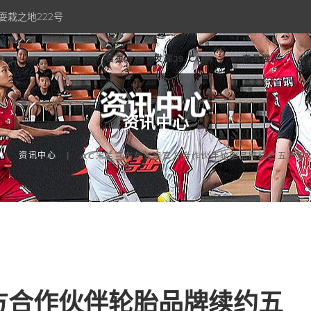
耍栽之地222号
首页
发现J9.COM
产品展示
资讯中心
资讯中心
AC米兰宣布与长期官方合作伙伴轮胎品牌续约五年再
方合作伙伴轮胎品牌续约五