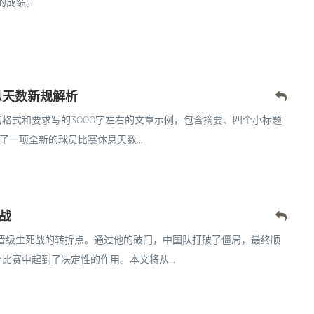
的成绩。
息天数新规解析
格式和要求写的3000字左右的文章示例，包含摘要、四个小标题
了一项全新的球员比赛休息天数...
战
队晋级生死战的转折点。通过他的破门，中国队打破了僵局，最终顺
赛中起到了决定性的作用。本文将从...