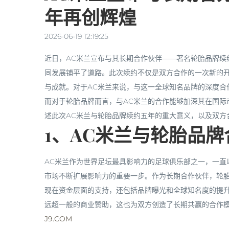
年再创辉煌
2026-06-19 12:19:25
近日，AC米兰宣布与其长期合作伙伴——著名轮胎品牌续
同发展铺平了道路。此次续约不仅是双方合作的一次新的开
与成就。对于AC米兰来说，与这一全球知名品牌的深度合
而对于轮胎品牌而言，与AC米兰的合作能够加深其在国际
述此次AC米兰与轮胎品牌续约五年的重大意义，以及双方
1、AC米兰与轮胎品
AC米兰作为世界足坛最具影响力的足球俱乐部之一，一直
市场不断扩展影响力的重要一步。作为长期合作伙伴，轮胎
现在资金层面的支持，还包括品牌曝光和全球知名度的提升
远超一般的商业赞助，这也为双方创造了长期共赢的合作
J9.COM