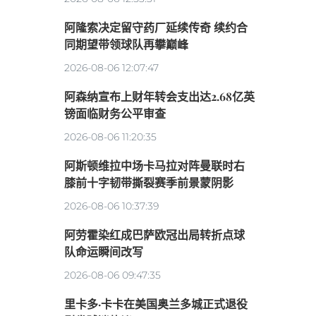
阿隆索决定留守药厂延续传奇 续约合
同期望带领球队再攀巅峰
2026-08-06 12:07:47
阿森纳宣布上财年转会支出达2.68亿英
镑面临财务公平审查
2026-08-06 11:20:35
阿斯顿维拉中场卡马拉对阵曼联时右
膝前十字韧带撕裂赛季前景蒙阴影
2026-08-06 10:37:39
阿劳霍染红成巴萨欧冠出局转折点球
队命运瞬间改写
2026-08-06 09:47:35
里卡多·卡卡在美国奥兰多城正式退役