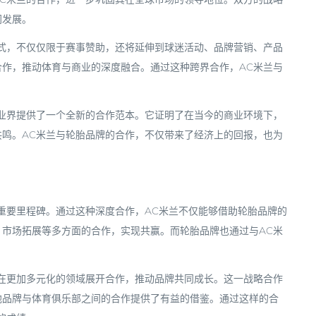
同发展。
式，不仅仅限于赛事赞助，还将延伸到球迷活动、品牌营销、产品
作，推动体育与商业的深度融合。通过这种跨界合作，AC米兰与
业界提供了一个全新的合作范本。它证明了在当今的商业环境下，
鸣。AC米兰与轮胎品牌的合作，不仅带来了经济上的回报，也为
重要里程碑。通过这种深度合作，AC米兰不仅能够借助轮胎品牌的
市场拓展等多方面的合作，实现共赢。而轮胎品牌也通过与AC米
在更加多元化的领域展开合作，推动品牌共同成长。这一战略合作
他品牌与体育俱乐部之间的合作提供了有益的借鉴。通过这样的合