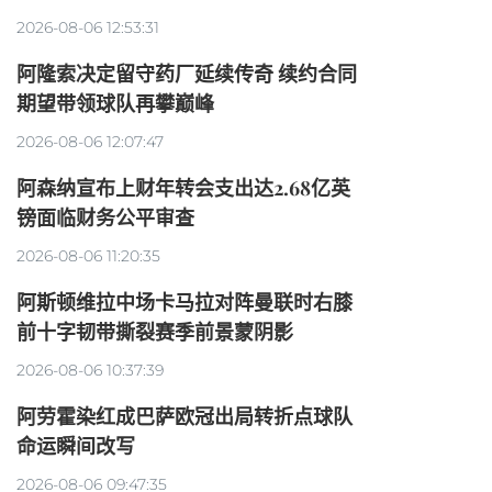
2026-08-06 12:53:31
阿隆索决定留守药厂延续传奇 续约合同
期望带领球队再攀巅峰
2026-08-06 12:07:47
阿森纳宣布上财年转会支出达2.68亿英
镑面临财务公平审查
2026-08-06 11:20:35
阿斯顿维拉中场卡马拉对阵曼联时右膝
前十字韧带撕裂赛季前景蒙阴影
2026-08-06 10:37:39
阿劳霍染红成巴萨欧冠出局转折点球队
命运瞬间改写
2026-08-06 09:47:35