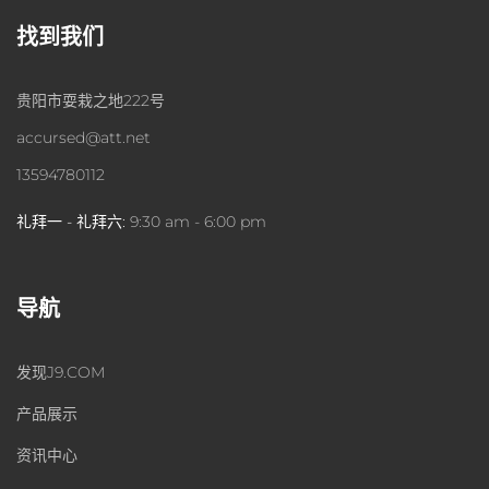
找到我们
贵阳市耍栽之地222号
accursed@att.net
13594780112
礼拜一 - 礼拜六:
9:30 am - 6:00 pm
导航
发现J9.COM
产品展示
资讯中心