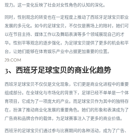
现力。这一变化反映了社会对女性角色的认知的深化。
同时，性别观念的转变也在一定程度上推动了西班牙足球宝贝职业
发展的多元化。如今的足球宝贝，不仅仅是赛场上的陪衬，她们可
以在节目主持、媒体工作以及舞蹈表演等多个领域展现自己的才
华。性别平等观念的逐步强化，为足球宝贝提供了更多的机会和平
台，让她们能够在体育娱乐产业中占据更加重要的位置。
J9.COM
3、西班牙足球宝贝的商业化趋势
西班牙足球宝贝不仅仅是文化现象，它们更是商业化进程中的重要
组成部分。在全球化与市场化的背景下，足球已经不单单是一个体
育项目，它成为了一项庞大的产业。而足球宝贝作为其中的独特存
在，扮演了推动商业化发展的重要角色。她们的形象和表演成为了
广告商和品牌合作的载体，为足球赛事注入了更多的商业价值。
西班牙的足球宝贝们通过参与比赛期间的各种活动，成为了广告、